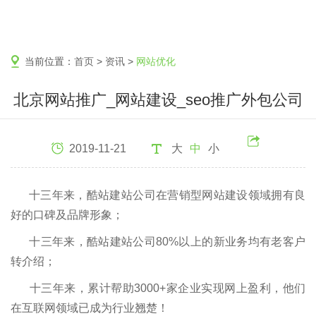
当前位置：
首页
>
资讯
>
网站优化
北京网站推广_网站建设_seo推广外包公司
2019-11-21
大
中
小
十三年来，酷站建站公司在营销型网站建设领域拥有良
好的口碑及品牌形象；
十三年来，酷站建站公司80%以上的新业务均有老客户
转介绍；
十三年来，累计帮助3000+家企业实现网上盈利，他们
在互联网领域已成为行业翘楚！