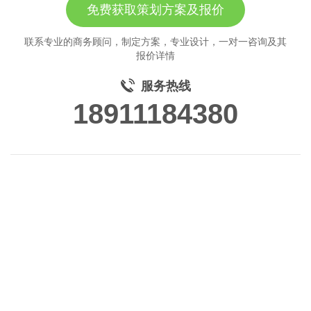
免费获取策划方案及报价
联系专业的商务顾问，制定方案，专业设计，一对一咨询及其
报价详情
服务热线
18911184380