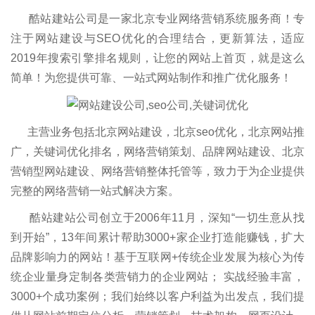
酷站建站公司是一家北京专业网络营销系统服务商！专
注于网站建设与SEO优化的合理结合，更新算法，适应
2019年搜索引擎排名规则，让您的网站上首页，就是这么
简单！为您提供可靠、一站式网站制作和推广优化服务！
主营业务包括北京网站建设，北京seo优化，北京网站推
广，关键词优化排名，网络营销策划、品牌网站建设、北京
营销型网站建设、网络营销整体托管等，致力于为企业提供
完整的网络营销一站式解决方案。
酷站建站公司创立于2006年11月，深知“一切生意从找
到开始”，13年间累计帮助3000+家企业打造能赚钱，扩大
品牌影响力的网站！基于互联网+传统企业发展为核心为传
统企业量身定制各类营销力的企业网站； 实战经验丰富，
3000+个成功案例；我们始终以客户利益为出发点，我们提