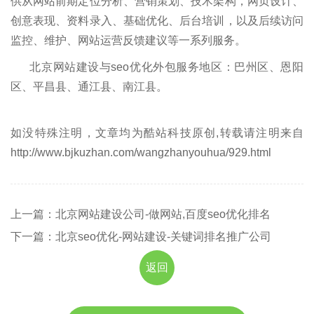
供从网站前期定位分析、营销策划、技术架构，网页设计、
创意表现、资料录入、基础优化、后台培训，以及后续访问
监控、维护、网站运营反馈建议等一系列服务。
北京网站建设与seo优化外包服务地区：巴州区、恩阳
区、平昌县、通江县、南江县。
如没特殊注明，文章均为酷站科技原创,转载请注明来自
http://www.bjkuzhan.com/wangzhanyouhua/929.html
上一篇：北京网站建设公司-做网站,百度seo优化排名
下一篇：北京seo优化-网站建设-关键词排名推广公司
返回