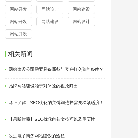
网站开发
网站设计
网站建设
网站开发
网站建设
网站设计
网站开发
相关新闻
网站建设公司需要具备哪些与客户打交道的条件？
品牌网站建设始于对体验的视觉归因
马上了解！SEO优化的关键词选择需要松紧适度！
【果断收藏】SEO优化的软文技巧以及重要性
改进电子商务网站建设的途径