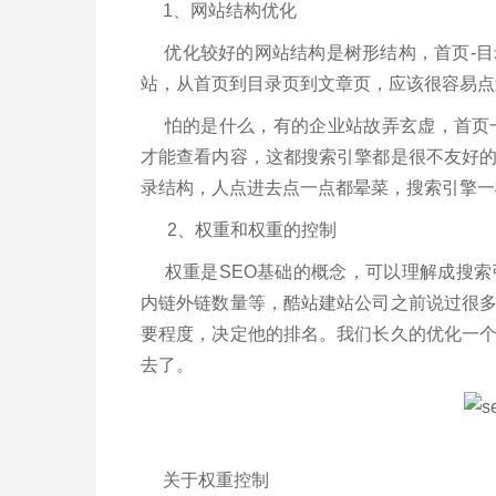
1、网站结构优化
优化较好的网站结构是树形结构，首页-目
站，从首页到目录页到文章页，应该很容易
怕的是什么，有的企业站故弄玄虚，首页一个
才能查看内容，这都搜索引擎都是很不友好
录结构，人点进去点一点都晕菜，搜索引擎
2、权重和权重的控制
权重是SEO基础的概念，可以理解成搜索
内链外链数量等，酷站建站公司之前说过很
要程度，决定他的排名。我们长久的优化一
去了。
关于权重控制