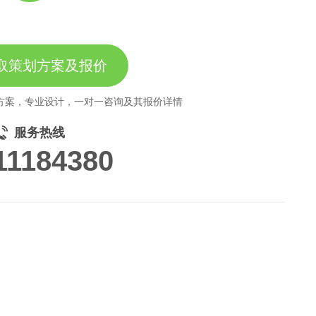
取策划方案及报价
方案，专业设计，一对一咨询及其报价详情
服务热线
11184380