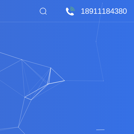
18911184380