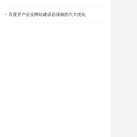
百度开户企业网站建设必须做的六大优化