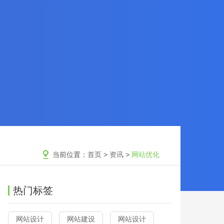
当前位置：
首页
>
资讯
>
网站优化
热门标签
网站设计
网站建设
网站设计