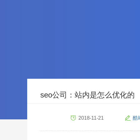
seo公司：站内是怎么优化的
2018-11-21
酷