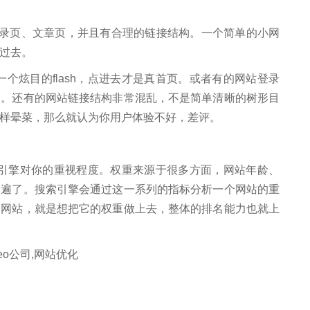
录页、文章页，并且有合理的链接结构。一个简单的小网
点过去。
炫目的flash，点进去才是真首页。或者有的网站登录
的。还有的网站链接结构非常混乱，不是简单清晰的树形目
一样晕菜，那么就认为你用户体验不好，差评。
引擎对你的重视程度。权重来源于很多方面，网站年龄、
多遍了。搜索引擎会通过这一系列的指标分析一个网站的重
个网站，就是想把它的权重做上去，整体的排名能力也就上