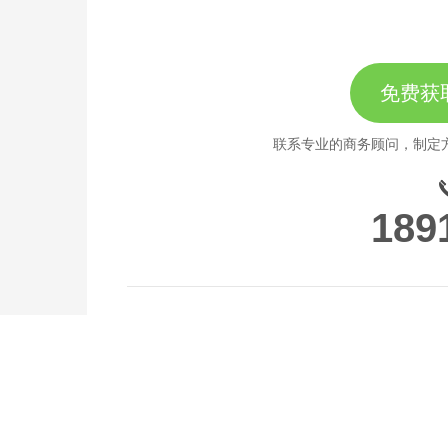
免费获
联系专业的商务顾问，制定
189