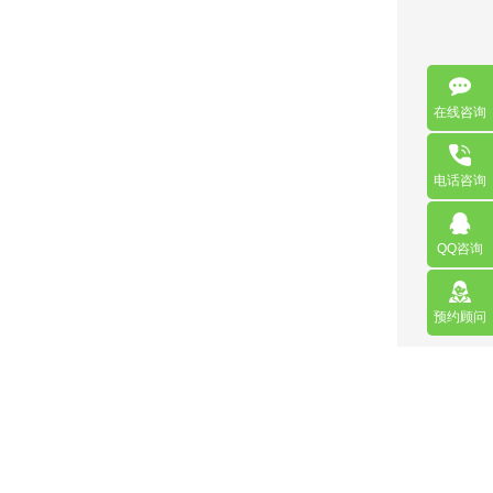
在线咨询
电话咨询
QQ咨询
预约顾问