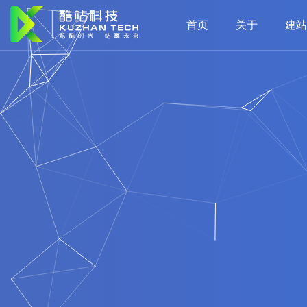
首页
关于
建站