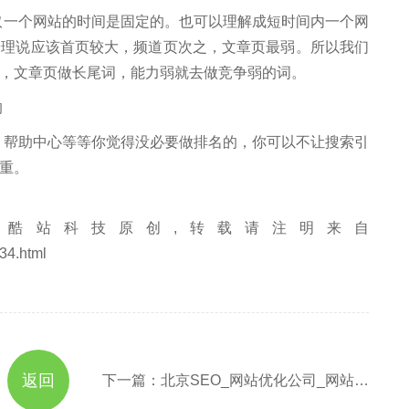
一个网站的时间是固定的。也可以理解成短时间内一个网
按理说应该首页较大，频道页次之，文章页最弱。所以我们
，文章页做长尾词，能力弱就去做竞争弱的词。
的
帮助中心等等你觉得没必要做排名的，你可以不让搜索引
重。
酷站科技原创,转载请注明来自
34.html
返回
下一篇：北京SEO_网站优化公司_网站建设