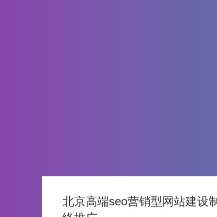
北京高端seo营销型网站建设