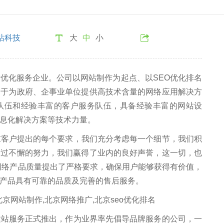
站科技
大
中
小
化服务企业。公司以网站制作为起点、以SEO优化排名
力于为政府、企事业单位提供高技术含量的网络应用解决方
队伍和经验丰富的客户服务队伍，具备经验丰富的网站设
息化解决方案等技术力量。
户提出的每个要求，我们充分考虑每一个细节，我们积
通过不懈的努力，我们赢得了业内的良好声誉，这一切，也
网络产品质量提出了严格要求，确保用户能够获得有价值，
产品具有可靠的品质及完善的售后服务。
服务正式推出，作为业界率先倡导品牌服务的公司，一