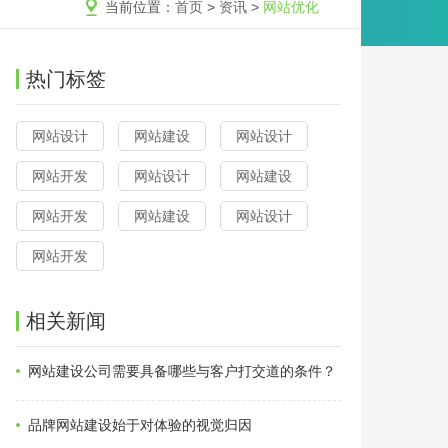
当前位置：
首页
>
资讯
>
网站优化
热门标签
网站设计
网站建设
网站设计
网站开发
网站设计
网站建设
网站开发
网站建设
网站设计
网站开发
相关新闻
网站建设公司需要具备哪些与客户打交道的条件？
品牌网站建设始于对体验的视觉归因