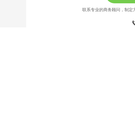
联系专业的商务顾问，制定
189
联系我们