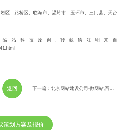
区、路桥区、临海市、温岭市、玉环市、三门县、天台
酷站科技原创,转载请注明来自
41.html
返回
下一篇：北京网站建设公司-做网站,百度seo优化排名
取策划方案及报价