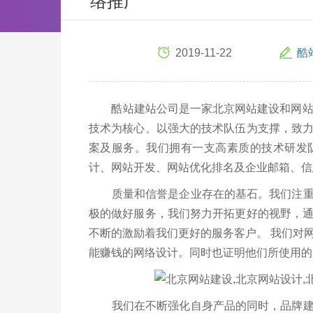
络推广
2019-11-22
酷
酷站建站公司是一家北京网站建设和网站优
技术为核心、以强大的技术队伍为支撑，致
案及服务。我们拥有一支高素质的技术研发
计、网站开发、网站优化排名及企业邮箱、信
质量和信誉是企业存在的基石。我们注重客
极的做好服务，我们努力开拓更好的视野，
不断的激励着我们更好的服务客户。 我们对
能赚钱的网络设计。同时也证明他们所使用的
我们在不断强化自身产品的同时，品牌建站