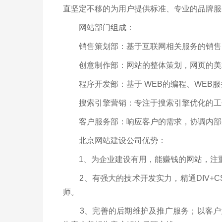
直坚定不移的为用户提供标准、专业的品牌服
网站部门组成：
销售策划部：基于互联网相关服务的销售，
创意制作部：网站的整体策划，网页的美
程序开发部：基于 WEB的编程、WEB服
搜索引擎营销：专注于搜索引擎优化的工作
客户服务部：响应客户的需求，协调内部
北京网站建设公司优势：
1、为企业建设有用，能赚钱的网站，注重
2、有强大的技术开发实力，精通DIV+CSS，
师。
3、完善的后期维护及推广服务；以客户为