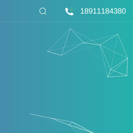
18911184380