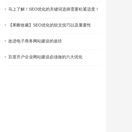
马上了解！SEO优化的关键词选择需要松紧适度！
【果断收藏】SEO优化的软文技巧以及重要性
改进电子商务网站建设的途径
百度开户企业网站建设必须做的六大优化