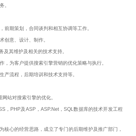
务。
前期策划，合同谈判和相互协调等工作。
术创意、设计、制作。
务及其维护及相关的技术支持。
，为客户提供搜索引擎营销的优化策略与执行。
生产流程，后期培训和技术支持等。
网站对搜索引擎的优化。
PHP及ASP，ASP.Net，SQL数据库的技术开发工程
核心的经营思路，成立了专门的后期维护及推广部门，