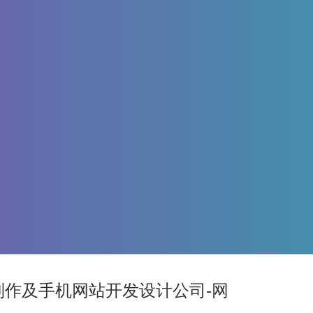
制作及手机网站开发设计公司-网