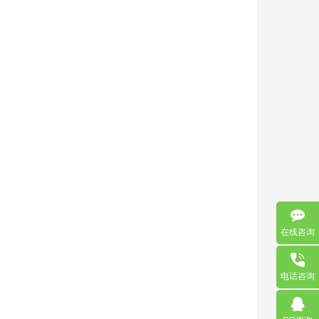
在线咨询
电话咨询