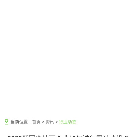
当前位置：
首页
>
资讯
>
行业动态