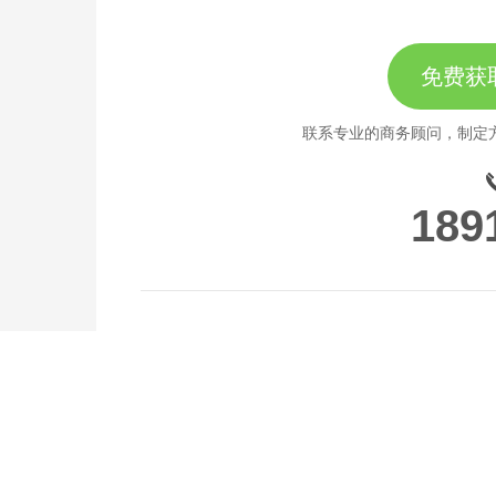
免费获
联系专业的商务顾问，制定
189