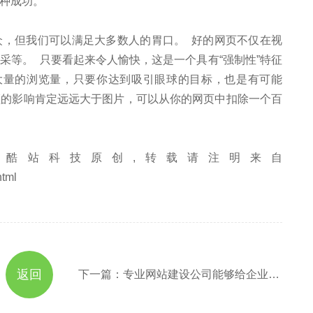
一种成功。
众，但我们可以满足大多数人的胃口。 好的网页不仅在视
采等。 只要看起来令人愉快，这是一个具有“强制性”特征
大量的浏览量，只要你达到吸引眼球的目标，也是有可能
频的影响肯定远远大于图片，可以从你的网页中扣除一个百
酷站科技原创,转载请注明来自
html
返回
下一篇：专业网站建设公司能够给企业带来哪些帮助