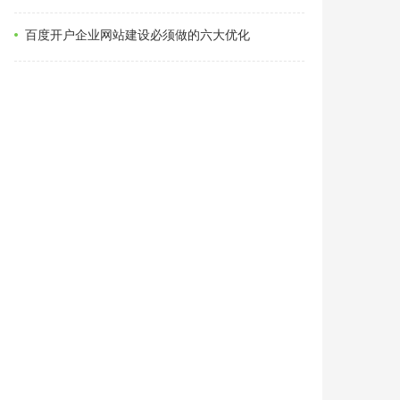
百度开户企业网站建设必须做的六大优化