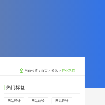
当前位置：
首页
>
资讯
>
行业动态
热门标签
网站设计
网站建设
网站设计