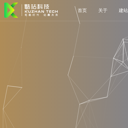
首页
关于
建站