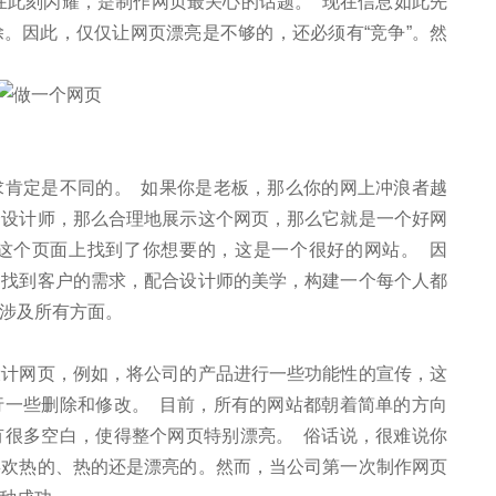
在此刻闪耀，是制作网页最关心的话题。 现在信息如此先
。因此，仅仅让网页漂亮是不够的，还必须有“竞争”。然
求肯定是不同的。 如果你是老板，那么你的网上冲浪者越
个设计师，那么合理地展示这个网页，那么它就是一个好网
这个页面上找到了你想要的，这是一个很好的网站。 因
，找到客户的需求，配合设计师的美学，构建一个每个人都
，涉及所有方面。
设计网页，例如，将公司的产品进行一些功能性的宣传，这
行一些删除和修改。 目前，所有的网站都朝着简单的方向
有很多空白，使得整个网页特别漂亮。 俗话说，很难说你
喜欢热的、热的还是漂亮的。然而，当公司第一次制作网页