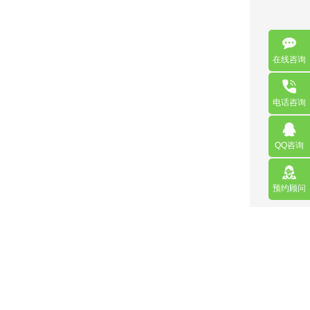
在线咨询
电话咨询
QQ咨询
预约顾问