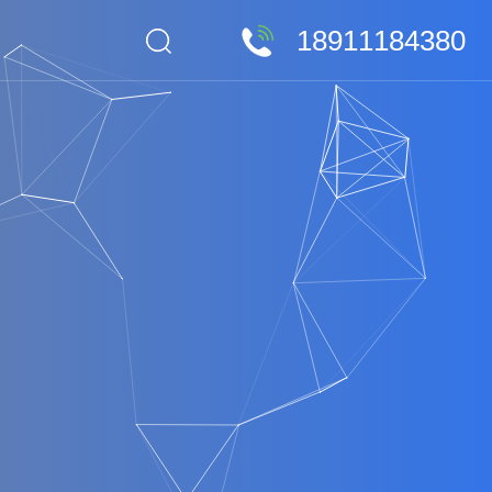
18911184380