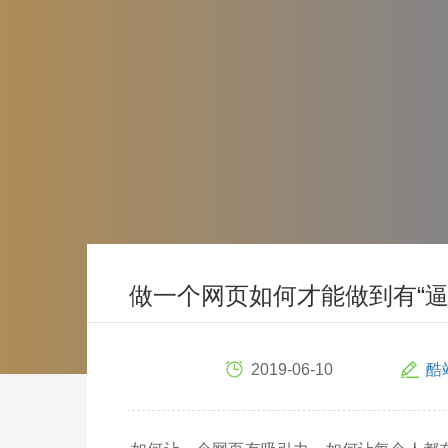
做一个网页如何才能做到有“逼
2019-06-10
酷