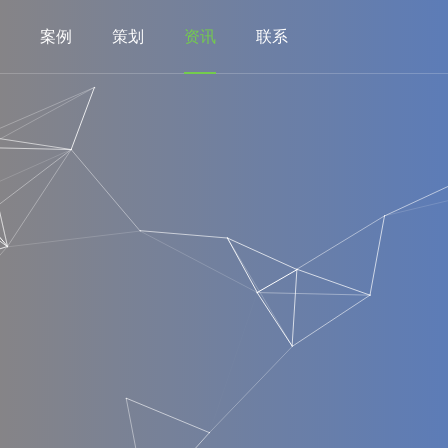
案例
策划
资讯
联系