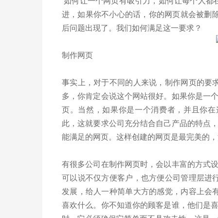
如何让一个网页有吸引力，如何让每个人都
进，如果你不小心的话，你的网页就会被删除
后问题出现了。我们如何满足这一要求？
制作网页
事实上，对于不同的人来说，制作网页的要
多，你肯定会说这个网站很好。如果你是一
页。当然，如果你是一个消费者，并且你在
此，这就要求公司充分结合自己产品的特点
能满足的网页。这样创建的网页是最完美的
有很多公司在制作网页时，会以丰富的方式
可以说不仅方便客户，也方便公司管理层进
发展，给人一种简单大方的感觉，内容上会
喜欢什么。你不知道你的顾客是谁，他们是