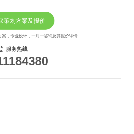
取策划方案及报价
方案，专业设计，一对一咨询及其报价详情
服务热线
11184380