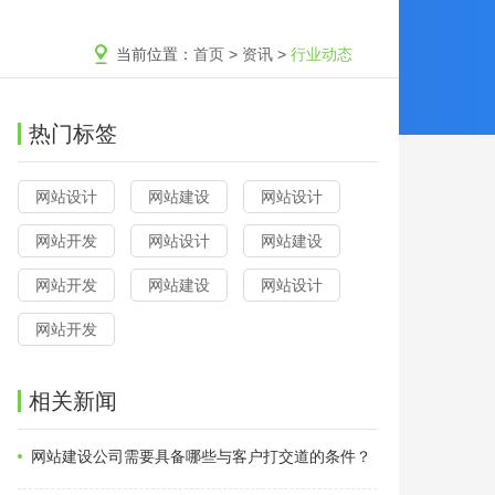
当前位置：
首页
>
资讯
>
行业动态
热门标签
网站设计
网站建设
网站设计
网站开发
网站设计
网站建设
网站开发
网站建设
网站设计
网站开发
相关新闻
网站建设公司需要具备哪些与客户打交道的条件？