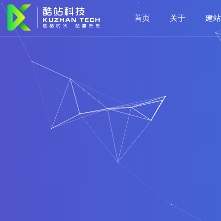
首页
关于
建站