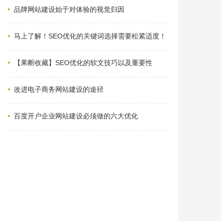
品牌网站建设始于对体验的视觉归因
马上了解！SEO优化的关键词选择需要松紧适度！
【果断收藏】SEO优化的软文技巧以及重要性
改进电子商务网站建设的途径
百度开户企业网站建设必须做的六大优化