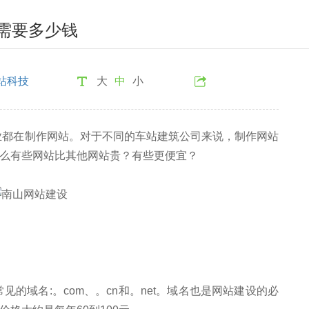
需要多少钱
站科技
大
中
小
业都在制作网站。对于不同的车站建筑公司来说，制作网站
么有些网站比其他网站贵？有些更便宜？
的域名:。com、。cn和。net。域名也是网站建设的必