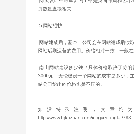
网页设计中最重要的工作是页面布局和艺术绘
页数量直接相关。
5.网站维护
网站建成后，基本上公司会在网站建成后收
网站后期运营的费用。价格相对一致，一般在
南山网站建设多少钱？具体价格取决于你的
3000元。无论建设一个网站的成本是多少
站公司给出的价格也是不同的。
如没特殊注明，文章均为
http://www.bjkuzhan.com/xingyedongtai/783.