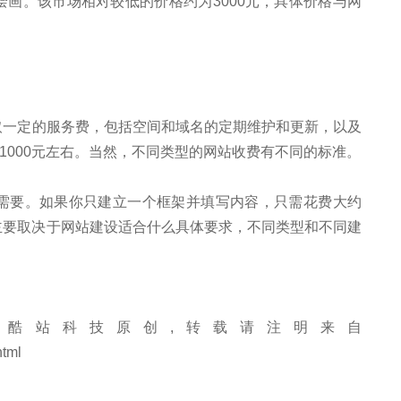
画。该市场相对较低的价格约为3000元，具体价格与网
取一定的服务费，包括空间和域名的定期维护和更新，以及
1000元左右。当然，不同类型的网站收费有不同的标准。
需要。如果你只建立一个框架并填写内容，只需花费大约
，主要取决于网站建设适合什么具体要求，不同类型和不同建
酷站科技原创,转载请注明来自
html