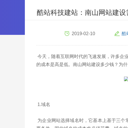
酷站科技建站：南山网站建设
2019-02-10
酷
今天，随着互联网时代的飞速发展，许多企
的成本是高是低。南山网站建设多少钱？为什
1.域名
为企业网站选择域名时，它基本上基于三个常见