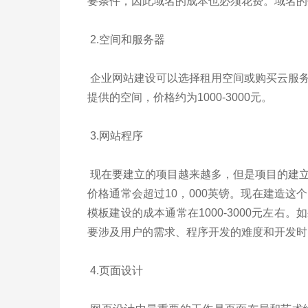
要条件，因此域名的成本也必须花费。域名的价
2.空间和服务器
企业网站建设可以选择租用空间或购买云服
提供的空间，价格约为1000-3000元。
3.网站程序
现在要建立的项目越来越多，但是项目的建
价格通常会超过10，000英镑。现在建造
模板建设的成本通常在1000-3000元左
要涉及用户的需求、程序开发的难度和开发时
4.页面设计