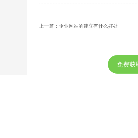
上一篇：企业网站的建立有什么好处
免费获
联系专业的商务顾问，制定
189