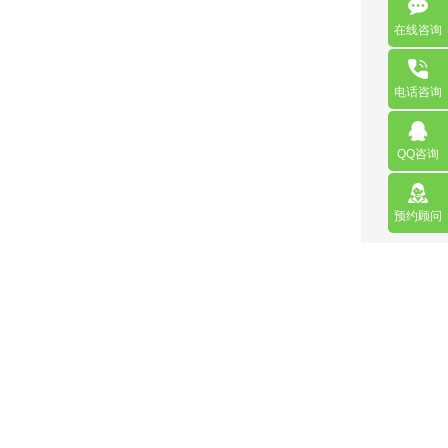
在线咨询
电话咨询
QQ咨询
预约顾问