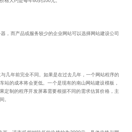
格大约是每年60到100元。
务器，而产品或服务较少的企业网站可以选择网站建设公司
立与几年前完全不同。如果是在过去几年，一个网站程序的
这个车站的成本将会更低。一个是现有的南山网站建设模板，
右。如果定制的程序开发屏幕需要根据不同的需求估算价格，主
间。