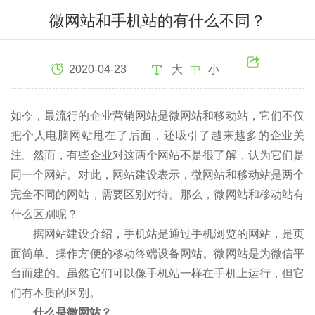
微网站和手机站的有什么不同？
2020-04-23
大
中
小
如今，最流行的企业营销网站是微网站和移动站，它们不仅
把个人电脑网站甩在了后面，还吸引了越来越多的企业关
注。然而，有些企业对这两个网站不是很了解，认为它们是
同一个网站。对此，网站建设表示，微网站和移动站是两个
完全不同的网站，需要区别对待。那么，微网站和移动站有
什么区别呢？
据网站建设介绍，手机站是通过手机浏览的网站，是页
面简单、操作方便的移动终端设备网站。微网站是为微信平
台而建的。虽然它们可以像手机站一样在手机上运行，但它
们有本质的区别。
什么是微网站？