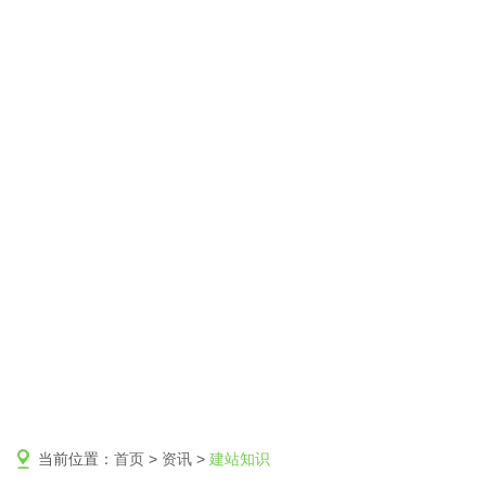
当前位置：
首页
>
资讯
>
建站知识