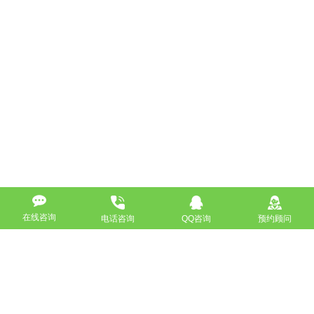
在线咨询
电话咨询
QQ咨询
预约顾问