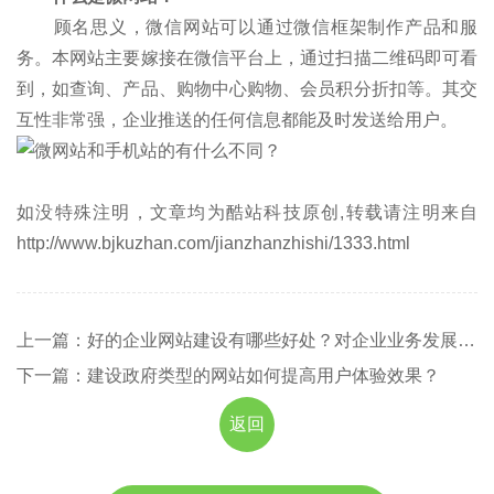
顾名思义，微信网站可以通过微信框架制作产品和服
务。本网站主要嫁接在微信平台上，通过扫描二维码即可看
到，如查询、产品、购物中心购物、会员积分折扣等。其交
互性非常强，企业推送的任何信息都能及时发送给用户。
如没特殊注明，文章均为酷站科技原创,转载请注明来自
http://www.bjkuzhan.com/jianzhanzhishi/1333.html
上一篇：好的企业网站建设有哪些好处？对企业业务发展有哪些意义
下一篇：建设政府类型的网站如何提高用户体验效果？
返回