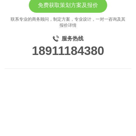
免费获取策划方案及报价
联系专业的商务顾问，制定方案，专业设计，一对一咨询及其
报价详情
服务热线
18911184380