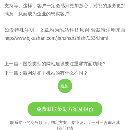
支持等。这样，客户一定会感到更加放心，对您的服务更加
满意，从而成为企业的忠实客户。
如没特殊注明，文章均为酷站科技原创,转载请注明来自
http://www.bjkuzhan.com/jianzhanzhishi/1334.html
上一篇：医院类型的网站建设要注重哪方面功能？
下一篇：微网站和手机站的有什么不同？
返回
免费获取策划方案及报价
联系专业的商务顾问，制定方案，专业设计，一对一咨询及其
报价详情