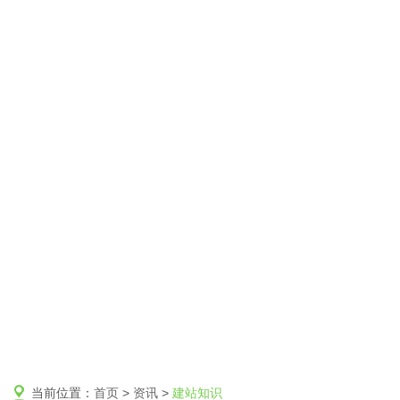
当前位置：
首页
>
资讯
>
建站知识