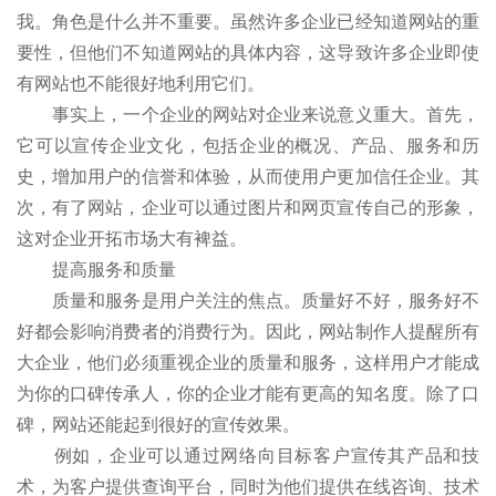
我。角色是什么并不重要。虽然许多企业已经知道网站的重
要性，但他们不知道网站的具体内容，这导致许多企业即使
有网站也不能很好地利用它们。
事实上，一个企业的网站对企业来说意义重大。首先，
它可以宣传企业文化，包括企业的概况、产品、服务和历
史，增加用户的信誉和体验，从而使用户更加信任企业。其
次，有了网站，企业可以通过图片和网页宣传自己的形象，
这对企业开拓市场大有裨益。
提高服务和质量
质量和服务是用户关注的焦点。质量好不好，服务好不
好都会影响消费者的消费行为。因此，网站制作人提醒所有
大企业，他们必须重视企业的质量和服务，这样用户才能成
为你的口碑传承人，你的企业才能有更高的知名度。除了口
碑，网站还能起到很好的宣传效果。
例如，企业可以通过网络向目标客户宣传其产品和技
术，为客户提供查询平台，同时为他们提供在线咨询、技术