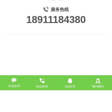
服务热线
18911184380
在线咨询
电话咨询
QQ咨询
预约顾问