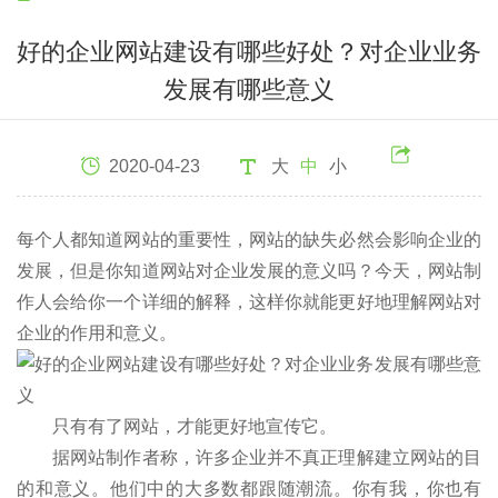
好的企业网站建设有哪些好处？对企业业务
发展有哪些意义
2020-04-23
大
中
小
每个人都知道网站的重要性，网站的缺失必然会影响企业的
发展，但是你知道网站对企业发展的意义吗？今天，网站制
作人会给你一个详细的解释，这样你就能更好地理解网站对
企业的作用和意义。
只有有了网站，才能更好地宣传它。
据网站制作者称，许多企业并不真正理解建立网站的目
的和意义。他们中的大多数都跟随潮流。你有我，你也有