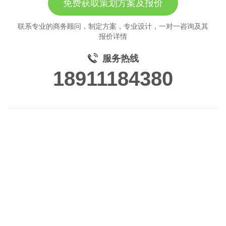
免费获取策划方案及报价
联系专业的商务顾问，制定方案，专业设计，一对一咨询及其
报价详情
服务热线
18911184380