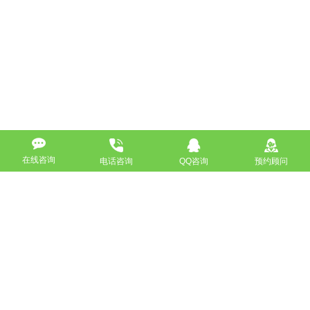
在线咨询
电话咨询
QQ咨询
预约顾问