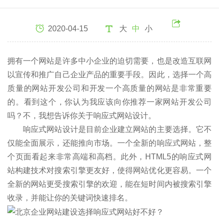
2020-04-15
大
中
小
拥有一个网站是许多中小企业的迫切需要，也是改造互联网
以宣传和推广自己企业产品的重要手段。因此，选择一个高
质量的网站开发公司和开发一个高质量的网站是非常重要
的。看到这个，你认为我应该向你推荐一家网站开发公司
吗？不，我想告诉你关于响应式网站设计。
响应式网站设计是目前企业建立网站的主要选择。它不
仅能全面展示，还能推向市场。一个全新的响应式网站，整
个页面看起来非常高端和高档。此外，HTML5的响应式网
站构建技术对搜索引擎更友好，使得网站优化更容易。一个
全新的网站更受搜索引擎的欢迎，能在短时间内被搜索引擎
收录，并能让你的关键词快速排名。