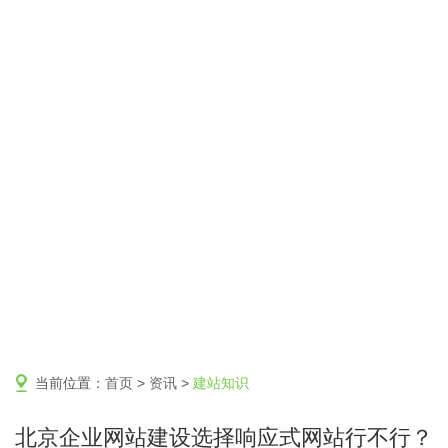
当前位置：
首页
>
资讯
>
建站知识
北京企业网站建设选择响应式网站行不行？