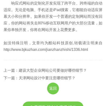
响应式网站的定制化开发实现了跨平台、跨终端的自动
适应。无论是电脑、手机还是iPad搜索，它都能自动适应屏
幕大小和分辨率。如果你开发一个普通的定制网站而没有回
应，你的网站将失去80%移动互联网用户的大部分流量，如
果你单独开发，你将在网站开发上花费更多。
如没特殊注明，文章均为酷站科技原创,转载请注明来自
http://www.bjkuzhan.com/jianzhanzhishi/1336.html
上一篇：建设大型企业网站公司要做好哪些细节？
下一篇：天津网站设计中要注意哪些细节？
返回