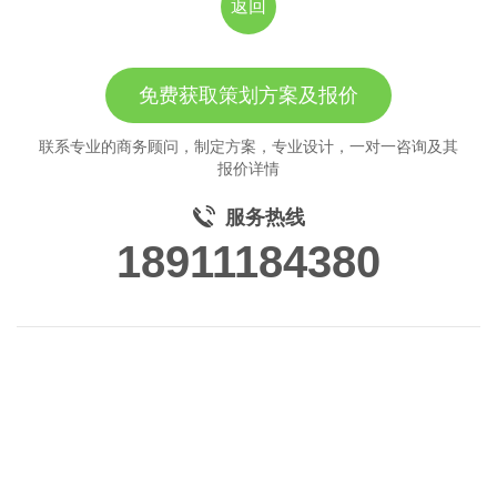
返回
免费获取策划方案及报价
联系专业的商务顾问，制定方案，专业设计，一对一咨询及其
报价详情
服务热线
18911184380