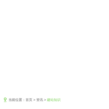
当前位置：
首页
>
资讯
>
建站知识