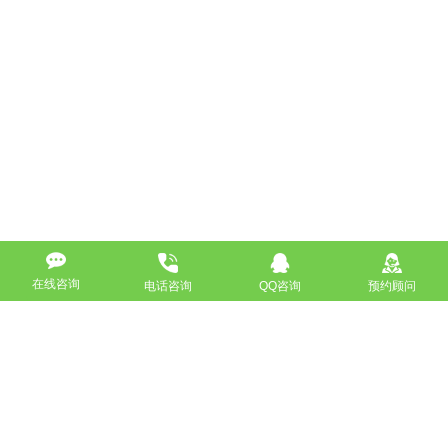
在线咨询
电话咨询
QQ咨询
预约顾问