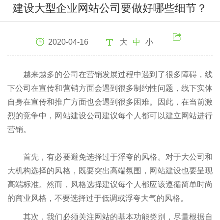
建设大型企业网站公司要做好哪些细节？
2020-04-16
大
中
小
越来越多的公司在营销发展过程中遇到了很多障碍，线
下公司在宣传和营销方面会遇到很多制约性问题，线下实体
自身在宣传和推广方面也会遇到很多困难。因此，在当前激
烈的竞争中，网站建设公司建议每个人都可以建立网站进行
营销。
首先，有必要避免选择过于浮夸的风格。对于大公司和
大机构选择的风格，既要突出高端氛围，网站建设也要呈现
高端标准。然而，风格选择建议每个人都应该遵循简单时尚
的商业风格，不要选择过于低调或浮夸大气的风格。
其次，我们必须关注网站的基本功能类别，尽量根据自