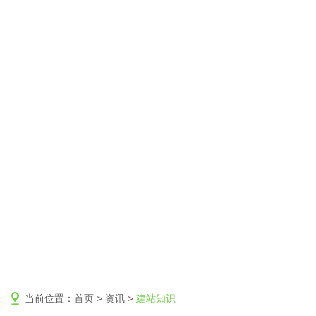
当前位置：
首页
>
资讯
>
建站知识