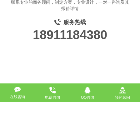
联系专业的商务顾问，制定方案，专业设计，一对一咨询及其
报价详情
服务热线
18911184380
在线咨询
电话咨询
QQ咨询
预约顾问