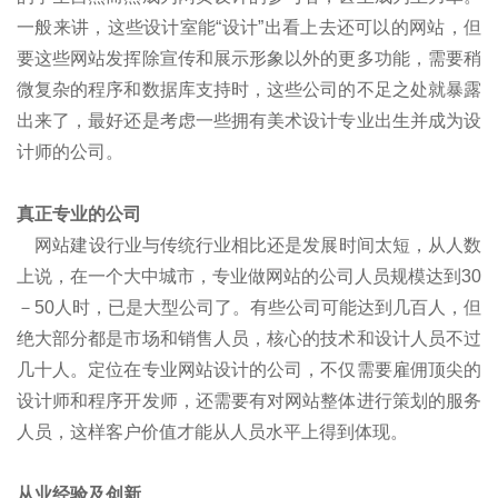
一般来讲，这些设计室能“设计”出看上去还可以的网站，但
要这些网站发挥除宣传和展示形象以外的更多功能，需要稍
微复杂的程序和数据库支持时，这些公司的不足之处就暴露
出来了，最好还是考虑一些拥有美术设计专业出生并成为设
计师的公司。
真正专业的公司
网站建设行业与传统行业相比还是发展时间太短，从人数
上说，在一个大中城市，专业做网站的公司人员规模达到30
－50人时，已是大型公司了。有些公司可能达到几百人，但
绝大部分都是市场和销售人员，核心的技术和设计人员不过
几十人。定位在专业网站设计的公司，不仅需要雇佣顶尖的
设计师和程序开发师，还需要有对网站整体进行策划的服务
人员，这样客户价值才能从人员水平上得到体现。
从业经验及创新