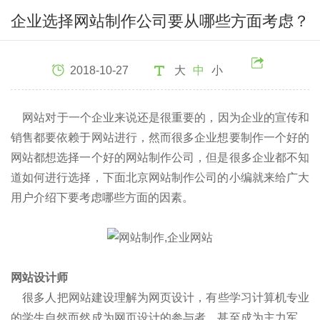
企业选择网站制作公司要从哪些方面考虑？
2018-10-27
大
中
小
网站对于一个企业来说还是很重要的，因为企业的宣传和
销售都要依赖于网站进行，然而很多企业想要制作一个好的
网站都想选择一个好的网站制作公司，但是很多企业都不知
道如何进行选择，下面北京网站制作公司的小编就来给广大
用户介绍下要考虑哪些方面的因素。
网站设计师
很多人把网站建设理解为网页设计，有些学习计算机专业
的学生自然而然成为网页设计的参与者，甚至成为主力军。