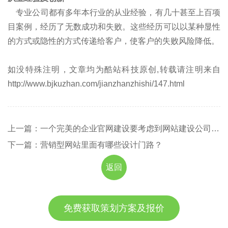
专业公司都有多年本行业的从业经验，有几十甚至上百项
目案例，经历了无数成功和失败。这些经历可以以某种显性
的方式或隐性的方式传递给客户，使客户的失败风险降低。
如没特殊注明，文章均为酷站科技原创,转载请注明来自
http://www.bjkuzhan.com/jianzhanzhishi/147.html
上一篇：一个完美的企业官网建设要考虑到网站建设公司的综合实力
下一篇：营销型网站里面有哪些设计门路？
返回
免费获取策划方案及报价