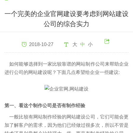
一个完美的企业官网建设要考虑到网站建设
公司的综合实力
2018-10-27
大
中
小
如何能够选择到一家比较靠谱的网站制作公司来帮助企业
进行公司的网站建设呢？下面几点希望给企业一些建议:
第一、看这个制作公司是否有制作经验
一般比较有网站制作经验的网站建设公司，它们可能会更
加了解客户的需求，因为他们已经做过很多次，所以不管是