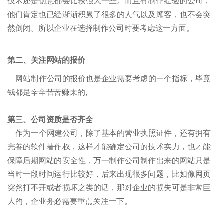
技术还是创意都会比较强大一些。而且有制作经验的公司，
他们肯定也已经渐渐积累了很多的人气以及顾客，也不会突
然倒闭。所以企业在选择制作公司时要考虑这一方面。
第二、关注网站的报价
网站制作公司的报价也是企业需要考虑的一个指标，毕竟
钱都是辛辛苦苦赚来的,
第三、公司资质是否齐全
作为一个网建公司，除了基本的营业执照证件，还有拥有
完善的软件著作权，这样才能确定公司的技术实力，也才能
保障后期网站的安全性，万一制作公司制作出来的网站只是
当时一段时间运行比较好，后来出现很多问题，比如像网页
突然打不开或者损坏之类的话，那对企业的损失可是非常巨
大的，企业务必需要重点关注一下。