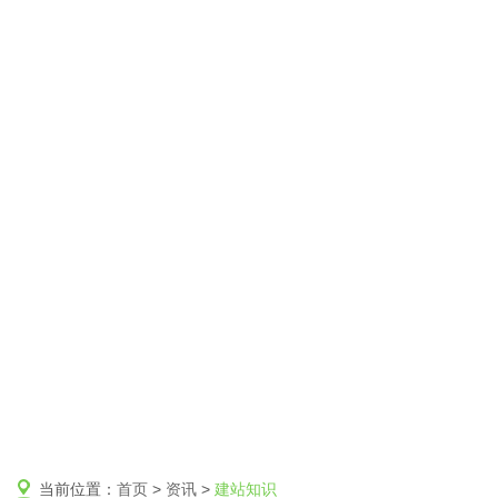
当前位置：
首页
>
资讯
>
建站知识