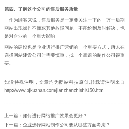
第四、了解这个公司的售后服务质量
作为顾客来说，售后服务是一定要关注一下的，万一后期
网站出现操作不懂或其他故障问题，不能给到及时解决，也
是对企业的一个重大影响
网站的建设也是企业进行推广营销的一个重要方式，所以在
选择网站建设公司时需要慎重，找一个靠谱的制作公司很重
要。
如没特殊注明，文章均为酷站科技原创,转载请注明来自
http://www.bjkuzhan.com/jianzhanzhishi/150.html
上一篇：如何进行网络推广效果会更好？
下一篇：企业选择网站制作公司要从哪些方面考虑？