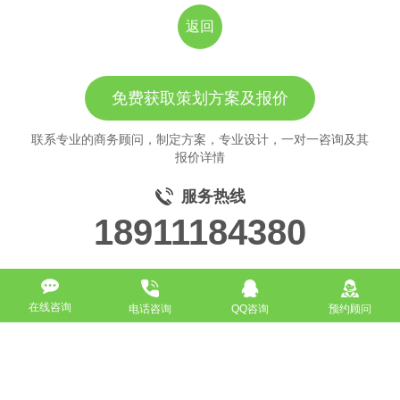
返回
免费获取策划方案及报价
联系专业的商务顾问，制定方案，专业设计，一对一咨询及其
报价详情
服务热线
18911184380
在线咨询
电话咨询
QQ咨询
预约顾问