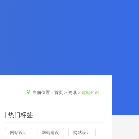
当前位置：
首页
>
资讯
>
建站知识
热门标签
网站设计
网站建设
网站设计