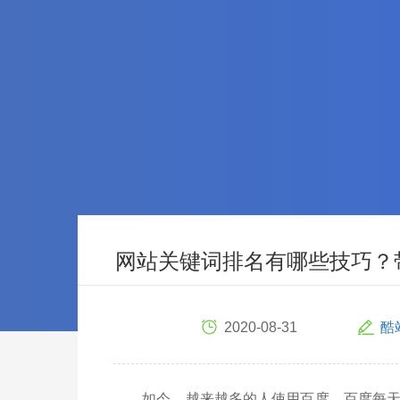
网站关键词排名有哪些技巧？
2020-08-31
酷
如今，越来越多的人使用百度，百度每天的