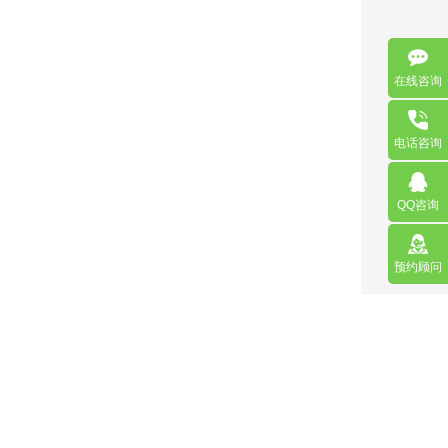
在线咨询
电话咨询
QQ咨询
预约顾问