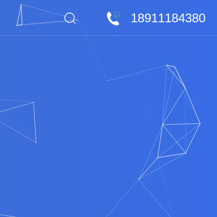
18911184380