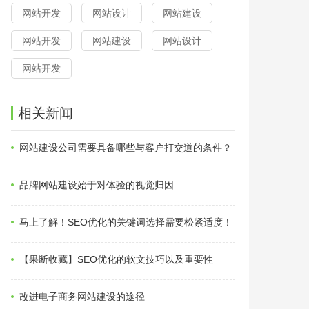
网站开发
网站设计
网站建设
网站开发
网站建设
网站设计
网站开发
相关新闻
网站建设公司需要具备哪些与客户打交道的条件？
品牌网站建设始于对体验的视觉归因
马上了解！SEO优化的关键词选择需要松紧适度！
【果断收藏】SEO优化的软文技巧以及重要性
改进电子商务网站建设的途径