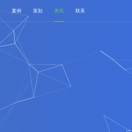
案例
策划
资讯
联系