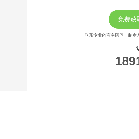
免费获
联系专业的商务顾问，制定
189