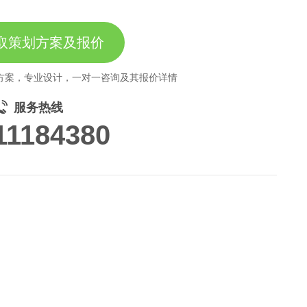
取策划方案及报价
方案，专业设计，一对一咨询及其报价详情
服务热线
11184380