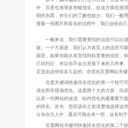
外，百度也有很多智能优化，在这方面也很
明的东西，对它们的了解也较少。我们一般
搜索一些图片和音乐的过程中，我们会给自己
一般来说，我们需要查找的信息可以出现在
版。一个方面是，我们认为首页上的信息可
面是，如果你能从首页找到你需要的信息，
己得到它，所以你不会注意接下来的几件事
定是由这些排名引起的。在优化百度网站关键
百度关键词快速排名优化的第一个技巧可能
优化和非现场优化。这是两个大的方面，但
以及一些网站的改进。站内优化的最重要方
的排名。首先，您应该在之前清楚地选择这
分布在注入中，最后可能会有一些，这有利于
百度网站关键词快速排名优化的第二个技巧