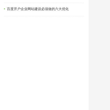
百度开户企业网站建设必须做的六大优化