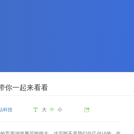
带你一起来看看
站科技
大
中
小
页面浏览量可能很大，这可能不是我们自己估计的。此