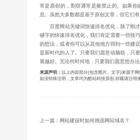
常是原创的，剽窃通常是被禁止的。如果你
息。虽然大多数都是基于原创文章，但它们有
百度网站关键词快速排名优化，除了刚才说
键字的快速排名优化，我们肯定需要一些技
的想法，或者你可以从其他地方得到一些建
是新时代的人了。只要我们愿意动脑筋，只
展越好。无论何时何地，只要我们愿意想办法
来源声明：
以上内容部分(包含图片、文字)来源于网络
如没特殊注明，文章均为酷站科技原创,转载请注明来自http://www
上一篇：网站建设时如何挑选网站域名？