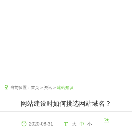
当前位置：
首页
>
资讯
>
建站知识
网站建设时如何挑选网站域名？
2020-08-31
大
中
小