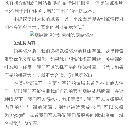
以直接介绍我们网站提供的品牌词和服务，但是缺点很明
显:不利于用户体验，增加了用户的记忆成本。
不建议使用太长的域名。另一个原因是搜索引擎链接可
能不会完全显示，其余的网址显示为“...”
3.域名内容
购买域名后，我们必须选择域名的具体字母。这里搜索
引擎优化公司提醒你，如果我们想快速提高网站上关键词的
排名和信任度，我们可以选择产品的整体拼写。当然，如果
产品的拼音太长，就不太合适。(详见第2条)
在某些情况下，有两个字符的短域名首先被其他人注
册，所以我们不能注册我们自己的官方网站或品牌词。在这
种情况下，我们可以“妥协，力求完美”，我们可以选择服务
内容的* * * *词的缩写，例如“钟涛营销公司”可以选择
为“ztyxgs”，或者我们可以强调我们所服务的领域:例如，域
名是“bj”、“sh”等。