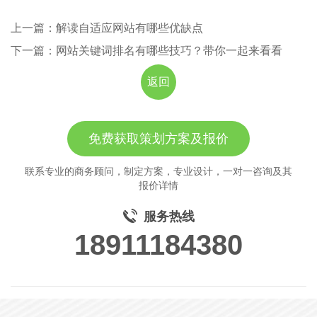
上一篇：解读自适应网站有哪些优缺点
下一篇：网站关键词排名有哪些技巧？带你一起来看看
返回
免费获取策划方案及报价
联系专业的商务顾问，制定方案，专业设计，一对一咨询及其
报价详情
服务热线
18911184380