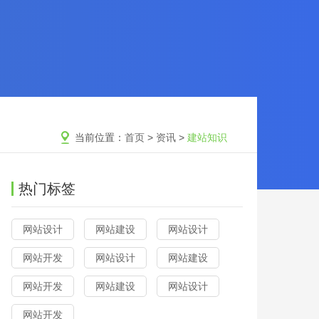
当前位置：
首页
>
资讯
>
建站知识
热门标签
网站设计
网站建设
网站设计
网站开发
网站设计
网站建设
网站开发
网站建设
网站设计
网站开发