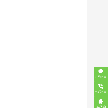
在线咨询
电话咨询
QQ咨询