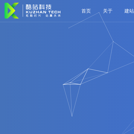
首页
关于
建站