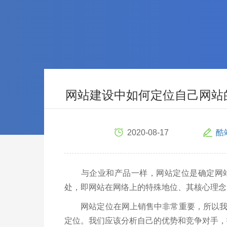
网站建设中如何定位自己网站
2020-08-17
酷
与企业和产品一样，网站定位是确定网站
处，即网站在网络上的特殊地位、其核心理念
网站定位在网上销售中非常重要，所以我
定位。我们应该分析自己的优势和竞争对手，