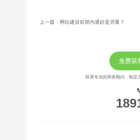
上一篇：网站建设前期沟通好是否重？
免费获
联系专业的商务顾问，制定
189