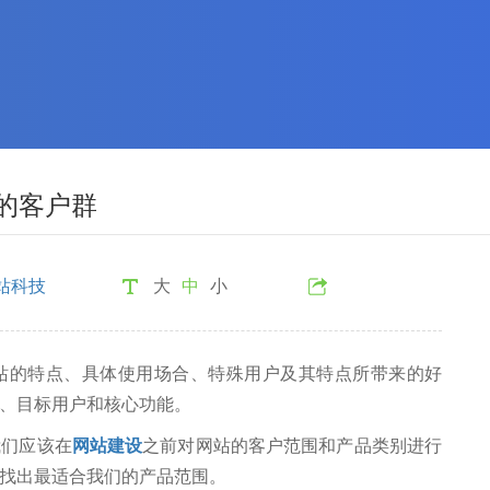
的客户群
站科技
大
中
小
的特点、具体使用场合、特殊用户及其特点所带来的好
、目标用户和核心功能。
们应该在
网站建设
之前对网站的客户范围和产品类别进行
找出最适合我们的产品范围。