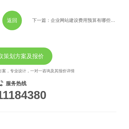
返回
下一篇：企业网站建设费用预算有哪些讲究？
取策划方案及报价
方案，专业设计，一对一咨询及其报价详情
服务热线
11184380