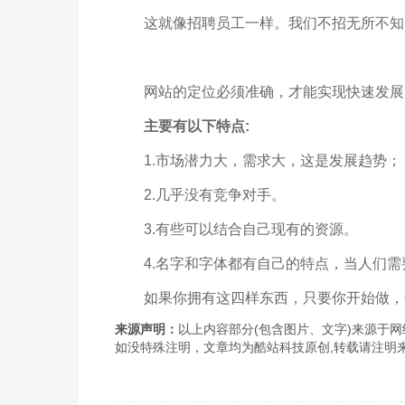
这就像招聘员工一样。我们不招无所不知
网站的定位必须准确，才能实现快速发展
主要有以下特点:
1.市场潜力大，需求大，这是发展趋势；
2.几乎没有竞争对手。
3.有些可以结合自己现有的资源。
4.名字和字体都有自己的特点，当人们需
如果你拥有这四样东西，只要你开始做，
来源声明：
以上内容部分(包含图片、文字)来源于网络
如没特殊注明，文章均为酷站科技原创,转载请注明来自http://www