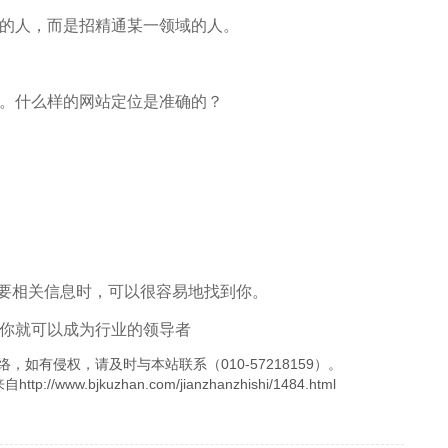
的人，而是招精通某一领域的人。
。什么样的网站定位是准确的？
要相关信息时，可以很容易地找到你。
你就可以成为行业的领导者
，如有侵权，请及时与本站联系（010-57218159）。
.bjkuzhan.com/jianzhanzhishi/1484.html