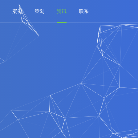
案例
策划
资讯
联系