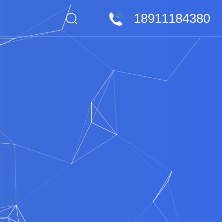
18911184380