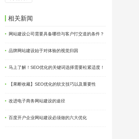
相关新闻
网站建设公司需要具备哪些与客户打交道的条件？
品牌网站建设始于对体验的视觉归因
马上了解！SEO优化的关键词选择需要松紧适度！
【果断收藏】SEO优化的软文技巧以及重要性
改进电子商务网站建设的途径
百度开户企业网站建设必须做的六大优化