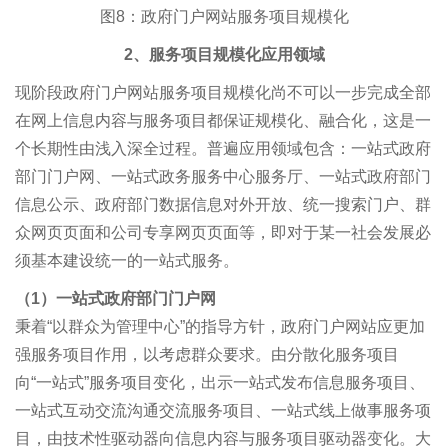
图8：政府门户网站服务项目规模化
2
、服务项目规模化应用领域
现阶段政府门户网站服务项目规模化尚不可以一步完成全部
在网上信息内容与服务项目都保证规模化、融合化，这是一
个长期性由浅入深全过程。普遍应用领域包含：一站式政府
部门门户网、一站式政务服务中心服务厅、一站式政府部门
信息公示、政府部门数据信息对外开放、统一搜索门户、群
众网页页面和公司专享网页页面等，即对于某一社会发展必
须基本建设统一的一站式服务。
（1）一站式政府部门门户网
秉着“以群众为管理中心”的指导方针，政府门户网站应更加
强服务项目作用，以考虑群众要求。由分散化服务项目
向“一站式”服务项目变化，出示一站式发布信息服务项目、
一站式互动交流沟通交流服务项目、一站式线上做事服务项
目，由技术性驱动器向信息内容与服务项目驱动器变化。大