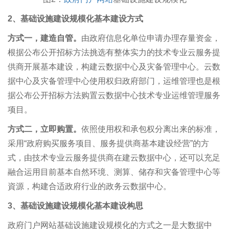
2
、基础设施建设规模化基本建设方式
方式一，建造自管。
由政府信息化单位申请办理存量资金，
根据公布公开招标方法挑选有整体实力的技术专业云服务提
供商开展基本建设，构建云数据中心及灾备管理中心。云数
据中心及灾备管理中心使用权归政府部门，运维管理也是根
据公布公开招标方法购置云数据中心技术专业运维管理服务
项目。
方式二，立即购置。
依照使用权和承包权分离出来的标准，
采用“政府购买服务项目、服务提供商基本建设经营”的方
式，由技术专业云服务提供商在建云数据中心，还可以充足
融合运用目前基本自然环境、测算、储存和灾备管理中心等
資源，构建合适政府行业的政务云数据中心。
3
、基础设施建设规模化基本建设构思
政府门户网站基础设施建设规模化的方式之一是大数据中