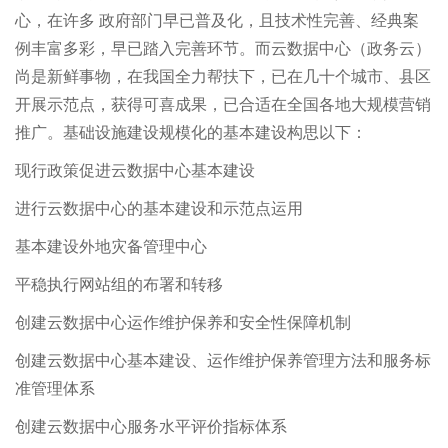
心，在许多 政府部门早已普及化，且技术性完善、经典案
例丰富多彩，早已踏入完善环节。而云数据中心（政务云）
尚是新鲜事物，在我国全力帮扶下，已在几十个城市、县区
开展示范点，获得可喜成果，已合适在全国各地大规模营销
推广。基础设施建设规模化的基本建设构思以下：
现行政策促进云数据中心基本建设
进行云数据中心的基本建设和示范点运用
基本建设外地灾备管理中心
平稳执行网站组的布署和转移
创建云数据中心运作维护保养和安全性保障机制
创建云数据中心基本建设、运作维护保养管理方法和服务标
准管理体系
创建云数据中心服务水平评价指标体系