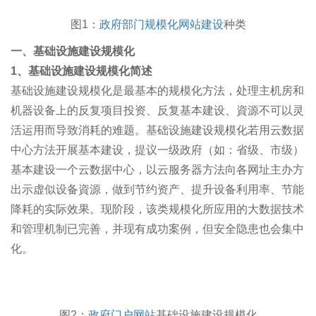
图1：
政府部门规模化网站建设
种类
一、基础设施建设规模化
1、基础设施建设规模化简述
基础设施建设规模化是最基本的规模化方法，处理主机房和
机器设备上的反复项目投资、反复基本建设、資源不可以灵
活运用而导致消耗的难题。基础设施建设规模化若用云数据
中心方法开展基本建设，提议一级政府（如：省级、市级）
基本建设一个云数据中心，以云服务器方法向各网址主办方
出示虚似设备資源，做到节约资产、提升设备利用率、节能
降耗的实际效果。现阶段，该类规模化所应用的大数据技术
和管理机制已完善，并现有成功案例，但安全隐患也会集中
化。
图2：
政府门户网站
基础设施建设规模化