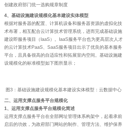
创建政府部门统一选购规章制度
4
、基础设施建设规模化基本建设实体模型
根据对服务器的配置、计算机设备和服务器资源的虚拟化技
术布署，相互配合云计算技术管理系统，进而完成基础设施
建设即服务项目（IaaS）。IaaS服务平台也为更高层次人才
的云计算技术PaaS、SaaS服务项目出示了优良的基本服务
平台，且具备很高的自适应性和拓展室内空间。基础设施建
设规模化的标准模型如下图所显示；
图3：基础设施建设规模化基本建设实体模型：云数据中心
二、运用支撑点服务平台规模化
1、运用支撑点服务平台规模化简述
运用支撑点服务平台在全部网址管理体系构架中，起着承前
启后的功效，为政府部门网站的制作、管理方法、维护保养