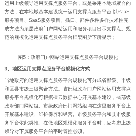
运用上级领导运用支撑点服务平台，或是采用本地域聚合的
方法，在本地域基本建设统一运用支撑点服务平台,以PaaS
服务项目、SaaS服务项目、插口、部件多种多样技术性完
成方法为顶层政府门户网站运用和服务项目出示支撑点。规
范的规模化运用支撑点服务平台框架图所下所显示；
图5：政府门户网站运用支撑点服务平台规模化
3
、地区运用支撑点服务平台规模化方式
当地政府的运用支撑点服务平台规模化可分成省部级、市级
和区县市级三级聚合方法。省部级政府门户网站运用支撑点
服务平台规模化可根据省云数据中心开展基本建设，省部级
政府部门网站组、市级政府部门网站组均在这里服务平台上
开展基本建设、维护保养和经营。市级服务平台和县市级服
务平台依此类推。在做地区规模化服务平台时，应考虑上级
领导对下属服务平台的平时管控必须。