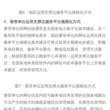
图6：地区运用支撑点服务平台规模化方式
4
、垂管单位运用支撑点服务平台规模化方式
垂管单位的网站组通常是全国各地大集中化基本建设，且一
般现有不错的规模化基本，因此垂管单位的网址运用支撑点
服务平台规模化基本建设可再次延用大规模化的观念，即服
务项目聚合、服务平台聚合、数据信息聚合、管理方法聚
合，根据部委局的云数据中心布署统一运用支撑点服务平
台，全国各地本系统软件内的网址均在本服务平台上开展基
本建设、经营和管理方法。
图7：垂管单位运用支撑点服务平台规模化方式
垂管单位的网址信息内容与服务项目所采用的全国各地聚合
方法产生的较大的难题是规范化管理难题。在规范化管理的
标准下，应容许在网站后台管理上开展分类管理，即“统分