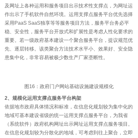
及网址上各种运用和服务项目出示技术性支撑点，为网址运
作出示了手机软件自然环境。运用支撑点服务平台优先选择
采用PaaS SaaS独享等等服务项目方法，服务平台务必平
稳、安全性，服务平台开放式和扩展性是考虑人性化要求的
重要。若一级政府基本建设一个聚合服务平台，提议规范优
先、逐层转移。该类聚合方法技术水平小、效果好、安全隐
患集中化，非常容易被极少数生产厂家垄断性。
图16：政府门户网站基础设施建设规模化
2
、规模化运用支撑点服务平台构架
依据地市政府具体情况和标准，在信息化规划较为集中化的
地域可基本建设省级的统一运用支撑点服务平台，为我省
（系统软件）政府机构网址出示网址运用支撑点服务项目。
在信息化规划较为分散化的地域，可考虑到往上聚合，立即