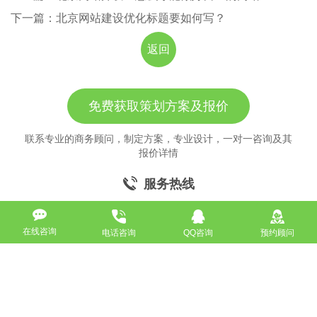
下一篇：北京网站建设优化标题要如何写？
返回
免费获取策划方案及报价
联系专业的商务顾问，制定方案，专业设计，一对一咨询及其
报价详情
服务热线
18911184380
在线咨询
电话咨询
QQ咨询
预约顾问
高端网站定制
响应式网站