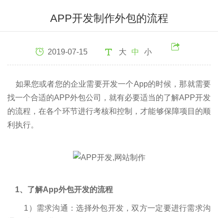
APP开发制作外包的流程
2019-07-15
大
中
小
如果您或者您的企业需要开发一个App的时候，那就需要
找一个合适的APP外包公司，就有必要适当的了解APP开发
的流程，在各个环节进行考核和控制，才能够保障项目的顺
利执行。
1、了解App外包开发的流程
1）需求沟通：选择外包开发，双方一定要进行需求沟