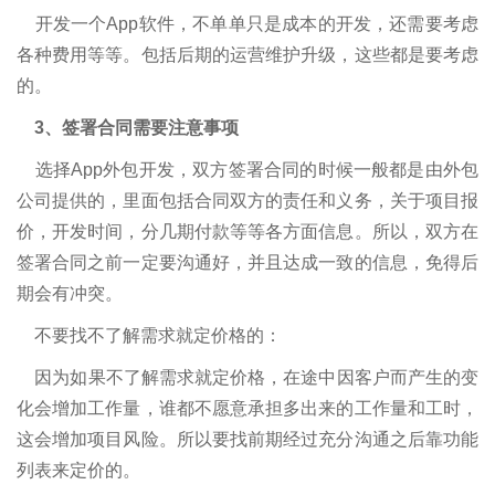
开发一个App软件，不单单只是成本的开发，还需要考虑
各种费用等等。包括后期的运营维护升级，这些都是要考虑
的。
3、签署合同需要注意事项
选择App外包开发，双方签署合同的时候一般都是由外包
公司提供的，里面包括合同双方的责任和义务，关于项目报
价，开发时间，分几期付款等等各方面信息。所以，双方在
签署合同之前一定要沟通好，并且达成一致的信息，免得后
期会有冲突。
不要找不了解需求就定价格的：
因为如果不了解需求就定价格，在途中因客户而产生的变
化会增加工作量，谁都不愿意承担多出来的工作量和工时，
这会增加项目风险。所以要找前期经过充分沟通之后靠功能
列表来定价的。