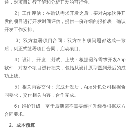
通，对项目进行了解和分析开发的可行性。
2）工作评估：在确认需求开发之后，要对App软件开
发的项目进行开发时间评估，提供一份详细的报价表，确认
开发工作安排。
3）双方签署项目合同：双方在各项问题都达成一致
后，则正式签署项目合同，启动项目。
4）设计、开发、测试、上线：根据最终需求开发App
软件，对整个项目进行把关，包括从设计原型图到最后的成
功上线。
5）相关内容交付：完成开发后，App外包公司根据合
同要求，交付相关内容，合作完成。
6）维护升级：至于后期需不需要维护升级得根据双方
合同要求。
2、成本预算