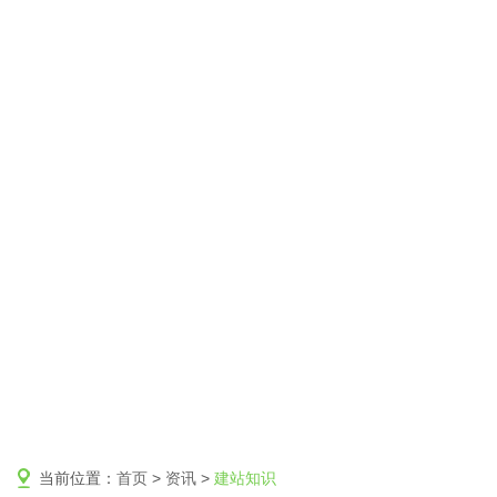
当前位置：
首页
>
资讯
>
建站知识