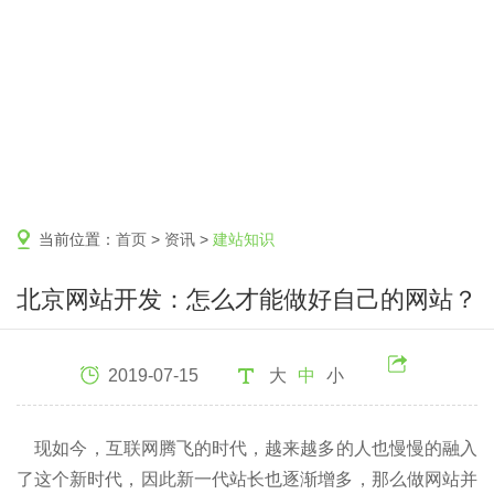
当前位置：
首页
>
资讯
>
建站知识
北京网站开发：怎么才能做好自己的网站？
2019-07-15
大
中
小
现如今，互联网腾飞的时代，越来越多的人也慢慢的融入
了这个新时代，因此新一代站长也逐渐增多，那么做网站并