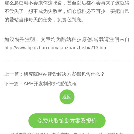
那么爬虫就不会来你这吃食，甚至以后都不会再来了这就得
不尝失了，想不成为失败者，细心照料必不可少，要把自己
的爱站当作每天的任务，负责它到底。
如没特殊注明，文章均为酷站科技原创,转载请注明来自
http://www.bjkuzhan.com/jianzhanzhishi/213.html
上一篇：研究院网站建设解决方案都包含什么？
下一篇：APP开发制作外包的流程
返回
免费获取策划方案及报价