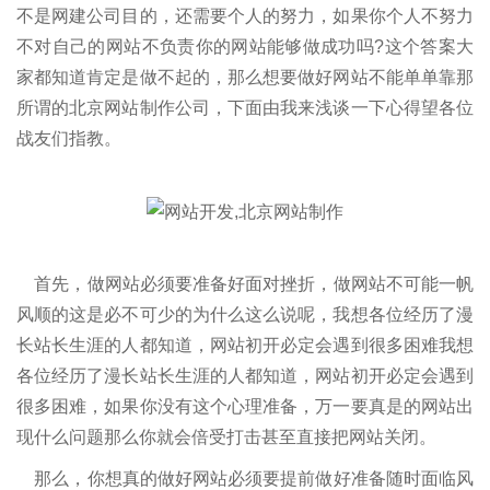
不是网建公司目的，还需要个人的努力，如果你个人不努力
不对自己的网站不负责你的网站能够做成功吗?这个答案大
家都知道肯定是做不起的，那么想要做好网站不能单单靠那
所谓的北京网站制作公司，下面由我来浅谈一下心得望各位
战友们指教。
首先，做网站必须要准备好面对挫折，做网站不可能一帆
风顺的这是必不可少的为什么这么说呢，我想各位经历了漫
长站长生涯的人都知道，网站初开必定会遇到很多困难我想
各位经历了漫长站长生涯的人都知道，网站初开必定会遇到
很多困难，如果你没有这个心理准备，万一要真是的网站出
现什么问题那么你就会倍受打击甚至直接把网站关闭。
那么，你想真的做好网站必须要提前做好准备随时面临风