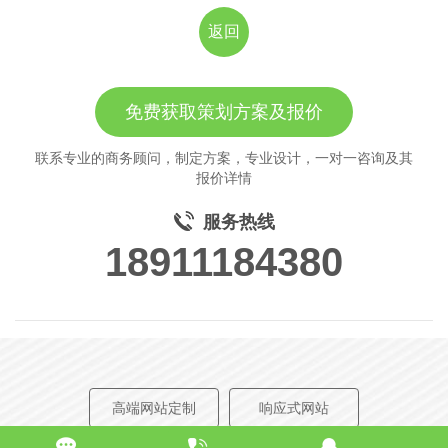
返回
免费获取策划方案及报价
联系专业的商务顾问，制定方案，专业设计，一对一咨询及其
报价详情
服务热线
18911184380
高端网站定制
响应式网站