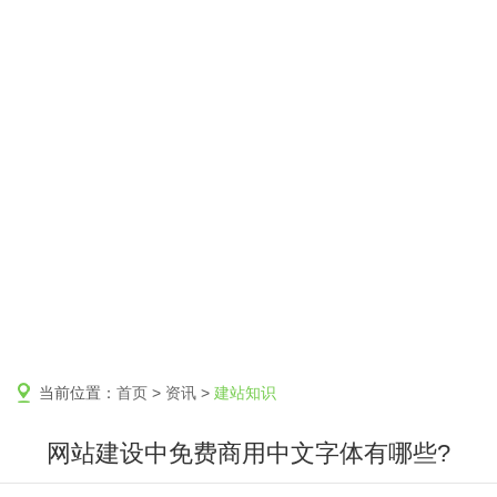
当前位置：
首页
>
资讯
>
建站知识
网站建设中免费商用中文字体有哪些?