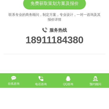
免费获取策划方案及报价
联系专业的商务顾问，制定方案，专业设计，一对一咨询及其
报价详情
服务热线
18911184380
在线咨询
电话咨询
QQ咨询
预约顾问