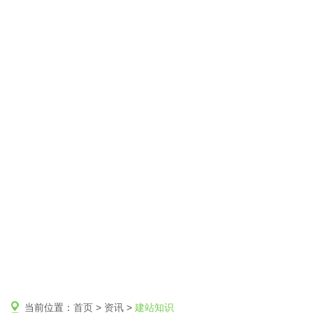
当前位置：
首页
>
资讯
>
建站知识