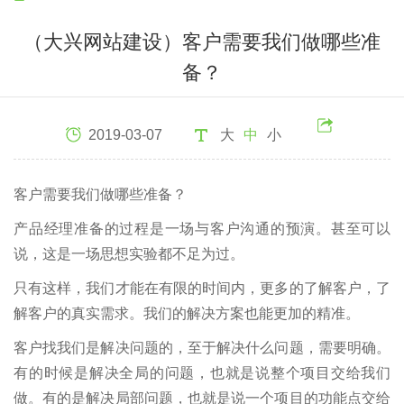
（大兴网站建设）客户需要我们做哪些准
备？
2019-03-07
大
中
小
客户需要我们做哪些准备？
产品经理准备的过程是一场与客户沟通的预演。甚至可以
说，这是一场思想实验都不足为过。
只有这样，我们才能在有限的时间内，更多的了解客户，了
解客户的真实需求。我们的解决方案也能更加的精准。
客户找我们是解决问题的，至于解决什么问题，需要明确。
有的时候是解决全局的问题，也就是说整个项目交给我们
做。有的是解决局部问题，也就是说一个项目的功能点交给