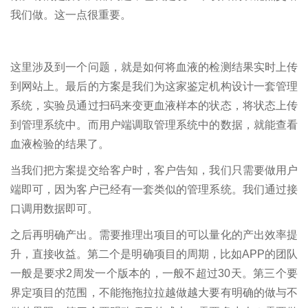
我们做。这一点很重要。
这里涉及到一个问题，就是如何将血液的检测结果实时上传
到网站上。最后的方案是我们为这家鉴定机构设计一套管理
系统，实验员通过扫码来变更血液样本的状态，将状态上传
到管理系统中。而用户端调取管理系统中的数据，就能查看
血液检验的结果了。
当我们把方案提交给客户时，客户告知，我们只需要做用户
端即可，因为客户已经有一套类似的管理系统。我们通过接
口调用数据即可。
之后再明确产出。需要推理出项目的可以量化的产出效率提
升，直接收益。第二个是明确项目的周期，比如APP的团队
一般是要求2周发一个版本的，一般不超过30天。第三个要
界定项目的范围，不能拖拖拉拉越做越大要有明确的做与不