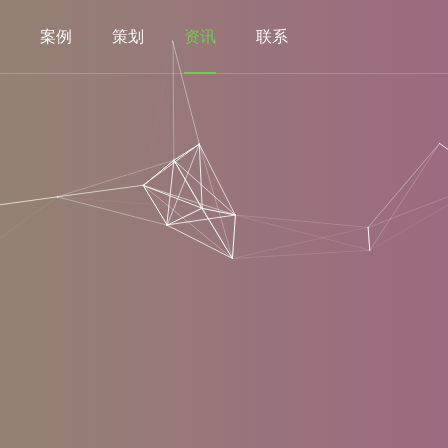
案例
策划
资讯
联系