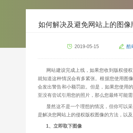
如何解决及避免网站上的图像
2019-05-15
酷
网站建设完成上线，如果您收到版权侵权
就知道这种情况会有多紧张。根据您使用图
会发出警告和小额罚款。但是，如果您使用
至没有尝试引用您的照片，那么您最终可能需
显然这不是一个理想的情况，但你可以采取
是解决您网站上的侵权版权图像的方法，以及
1、立即取下图像