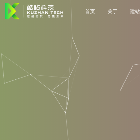
首页
关于
建站