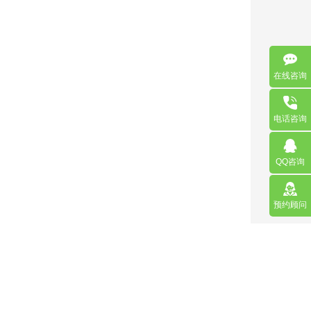
在线咨询
电话咨询
QQ咨询
预约顾问