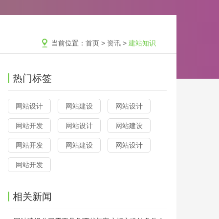
当前位置：
首页
>
资讯
>
建站知识
热门标签
网站设计
网站建设
网站设计
网站开发
网站设计
网站建设
网站开发
网站建设
网站设计
网站开发
相关新闻