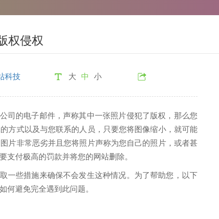
版权侵权
站科技
大
中
小
公司的电子邮件，声称其中一张照片侵犯了版权，那么您
像的方式以及与您联系的人员，只要您将图像缩小，就可能
的图片非常恶劣并且您将照片声称为您自己的照片，或者甚
要支付极高的罚款并将您的网站删除。
一些措施来确保不会发生这种情况。为了帮助您，以下
如何避免完全遇到此问题。