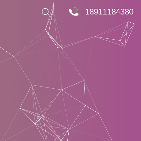
18911184380