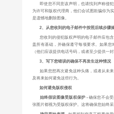
即使您不同意该声明，也请找到声称侵犯版
为许可和版权代理商，他们会试图欺骗你为
是遗憾地删除图像。
2、从您收到的电子邮件中按照后续步骤
您收到的侵犯版权声明的电子邮件应包含解
盖所有基础，并确保遵守每项要求。如果您
（他们应该提供电话号码，或者至少提供一封
3、写下您错误的确保不再发生这种情况
如果您想再次避免这种头痛，或者从未来的
及将来如何避免这些行为。
如何避免版权侵权
始终假设图像受版权保护 -
确保您不会受
张图片都视为受版权保护。这将确保您始终采