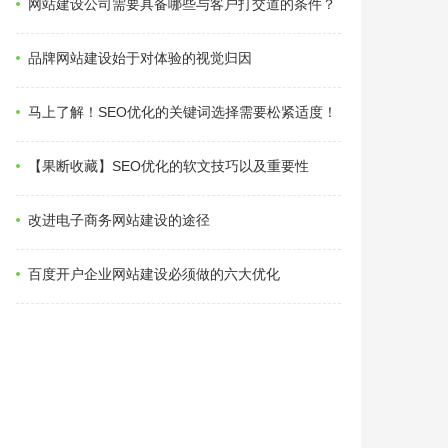
网站建设公司需要具备哪些与客户打交道的条件？
品牌网站建设始于对体验的视觉归因
马上了解！SEO优化的关键词选择需要松紧适度！
【果断收藏】SEO优化的软文技巧以及重要性
改进电子商务网站建设的途径
百度开户企业网站建设必须做的六大优化