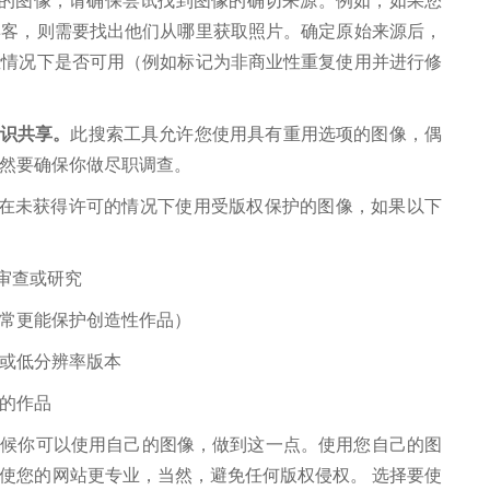
的图像，请确保尝试找到图像的确切来源。例如，如果您
博客，则需要找出他们从哪里获取照片。确定原始来源后，
些情况下是否可用（例如标记为非商业性重复使用并进行修
识共享。
此搜索工具允许您使用具有重用选项的图像，偶
然要确保你做尽职调查。
您在未获得许可的情况下使用受版权保护的图像，如果以下
审查或研究
常更能保护创造性作品）
或低分辨率版本
的作品
候你可以使用自己的图像，做到这一点。使用您自己的图
使您的网站更专业，当然，避免任何版权侵权。
选择要使