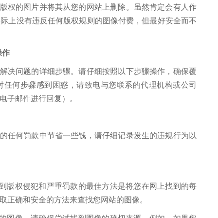
权的图片并将其从您的网站上删除。虽然肯定会有人作
实际上没有违反任何版权规则的图像付费，但最好安全而不
操作
决问题的详细步骤。请仔细按照以下步骤操作，确保覆
对任何步骤感到困惑，请致电与您联系的代理机构或公司
电子邮件进行回复）。
任何罚款中节省一些钱，请仔细记录发生的违规行为以
到版权侵犯和严重罚款的最佳方法是将您在网上找到的每
取正确和安全的方法来查找您网站的图像。