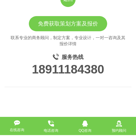
免费获取策划方案及报价
联系专业的商务顾问，制定方案，专业设计，一对一咨询及其
报价详情
服务热线
18911184380
在线咨询
电话咨询
QQ咨询
预约顾问