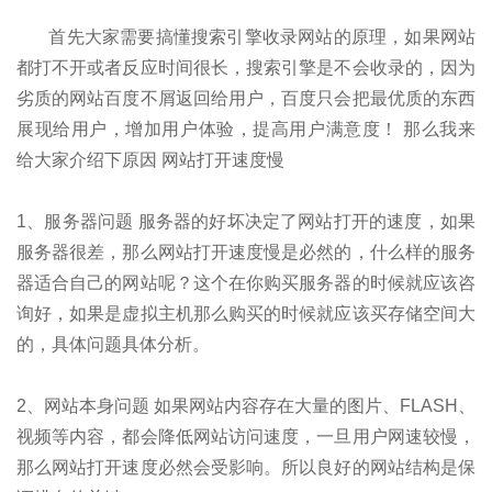
首先大家需要搞懂搜索引擎收录网站的原理，如果网站
都打不开或者反应时间很长，搜索引擎是不会收录的，因为
劣质的网站百度不屑返回给用户，百度只会把最优质的东西
展现给用户，增加用户体验，提高用户满意度！ 那么我来
给大家介绍下原因 网站打开速度慢
1、服务器问题 服务器的好坏决定了网站打开的速度，如果
服务器很差，那么网站打开速度慢是必然的，什么样的服务
器适合自己的网站呢？这个在你购买服务器的时候就应该咨
询好，如果是虚拟主机那么购买的时候就应该买存储空间大
的，具体问题具体分析。
2、网站本身问题 如果网站内容存在大量的图片、FLASH、
视频等内容，都会降低网站访问速度，一旦用户网速较慢，
那么网站打开速度必然会受影响。所以良好的网站结构是保