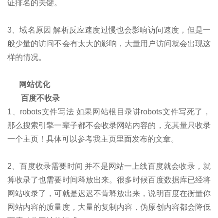
证排名的关键。
3、域名原因 解析反应速度过慢也会影响访问速度，但是一
般少量的访问不会有太大的影响，大量用户访问就会出现这
样的情况。
网站优化
百度不收录
1、robots文件写法 如果网站根目录讲robots文件写死了，
那么搜索引擎一辈子都不会收录网站内容的，充其量只收录
一个主页！具体可以参考我主页里面发布的文章。
2、百度收录需要时间 并不是网站一上线百度就会收录，就
算收录了也需要时间释放出来。很多时候百度数据库已经将
网站收录了，可就是迟迟不肯释放出来，说明百度在衡量你
网站内容的质量度，大量的复制内容，伪原创内容都会降低