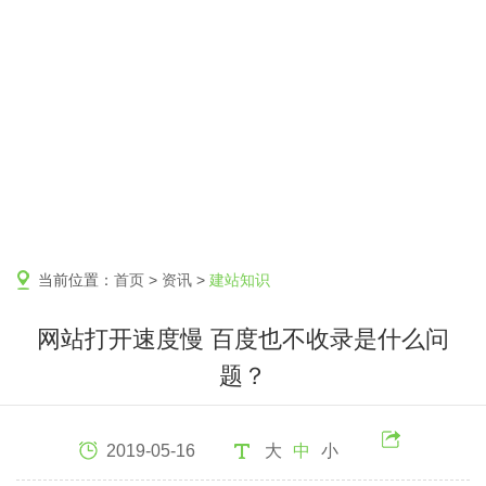
当前位置：
首页
>
资讯
>
建站知识
网站打开速度慢 百度也不收录是什么问
题？
2019-05-16
大
中
小