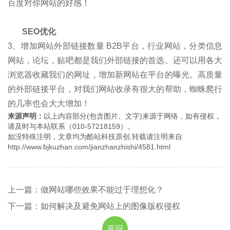
百度对你网站的好感！
SEO优化
3、增加网站外部链接数量 B2B平台，行业网站，分类信息
网站，论坛，贴吧都是我们外部链接的首选。还可以用各大
浏览器收藏我们的网址，增加新网站在平台的曝光。高质量
的外部链接平台，对我们网站收录有很大的帮助，蜘蛛爬行
的几率也会大大增加！
来源声明：
以上内容部分(包含图片、文字)来源于网络，如有侵权，
请及时与本站联系（010-57218159）。
如没特殊注明，文章均为酷站科技原创,转载请注明来自
http://www.bjkuzhan.com/jianzhanzhishi/4581.html
上一篇：做网站哪些效果不能过于理想化？
下一篇：如何解决及避免网站上的图像版权侵权
返回