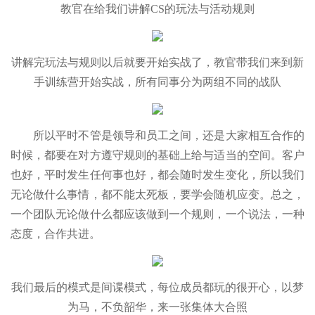
教官在给我们讲解CS的玩法与活动规则
讲解完玩法与规则以后就要开始实战了，教官带我们来到新
手训练营开始实战，所有同事分为两组不同的战队
所以平时不管是领导和员工之间，还是大家相互合作的
时候，都要在对方遵守规则的基础上给与适当的空间。客户
也好，平时发生任何事也好，都会随时发生变化，所以我们
无论做什么事情，都不能太死板，要学会随机应变。总之，
一个团队无论做什么都应该做到一个规则，一个说法，一种
态度，合作共进。
我们最后的模式是间谍模式，每位成员都玩的很开心，以梦
为马，不负韶华，来一张集体大合照