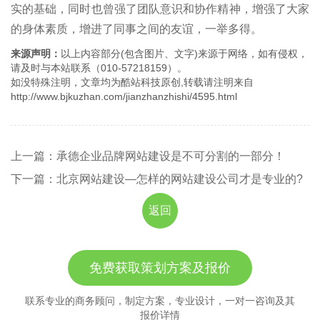
实的基础，同时也曾强了团队意识和协作精神，增强了大家
的身体素质，增进了同事之间的友谊，一举多得。
来源声明：
以上内容部分(包含图片、文字)来源于网络，如有侵权，
请及时与本站联系（010-57218159）。
如没特殊注明，文章均为酷站科技原创,转载请注明来自
http://www.bjkuzhan.com/jianzhanzhishi/4595.html
上一篇：承德企业品牌网站建设是不可分割的一部分！
下一篇：北京网站建设—怎样的网站建设公司才是专业的?
返回
免费获取策划方案及报价
联系专业的商务顾问，制定方案，专业设计，一对一咨询及其
报价详情