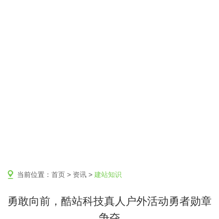
当前位置：
首页
>
资讯
>
建站知识
勇敢向前，酷站科技真人户外活动勇者勋章
争夺