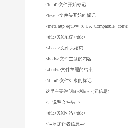
<html>文件开始标记
<head>文件头开始的标记
<meta http-equiv="X-UA-Compatible" content
<title>XX系统</title>
</head>文件头结束
<body>文件主题的内容
</body>文件主题的结束
</html>文件结束的标记
这里主要说明title和meta(元信息)
<!--说明文件头-->
<title>XX网站</title>
<!--添加作者信息-->