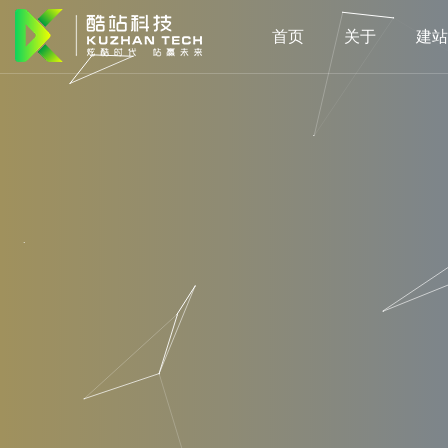
首页
关于
建站