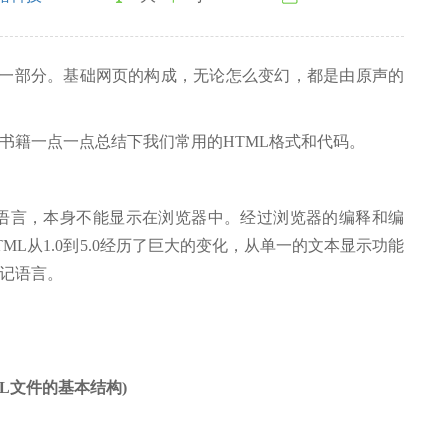
一部分。基础网页的构成，无论怎么变幻，都是由原声的
籍一点一点总结下我们常用的HTML格式和代码。
言，本身不能显示在浏览器中。经过浏览器的编释和编
ML从1.0到5.0经历了巨大的变化，从单一的文本显示功能
记语言。
ML文件的基本结构)