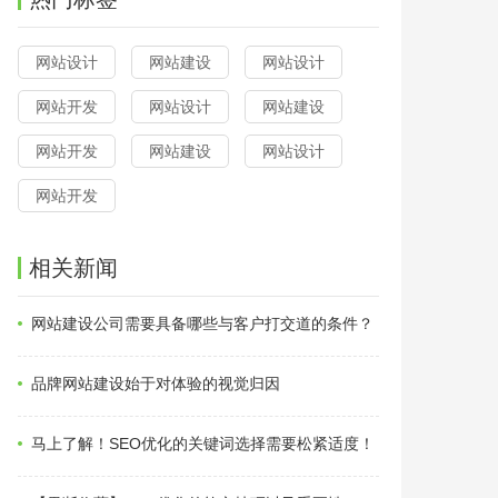
网站设计
网站建设
网站设计
网站开发
网站设计
网站建设
网站开发
网站建设
网站设计
网站开发
相关新闻
网站建设公司需要具备哪些与客户打交道的条件？
品牌网站建设始于对体验的视觉归因
马上了解！SEO优化的关键词选择需要松紧适度！