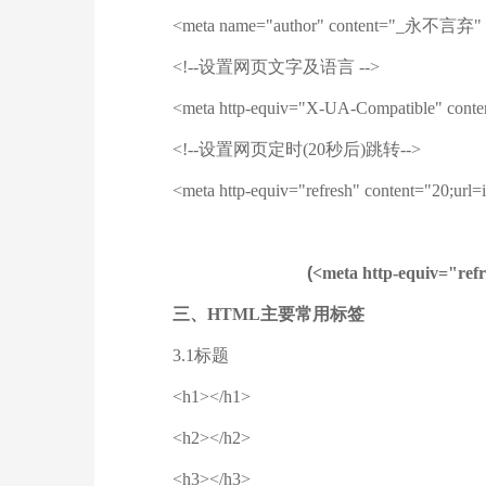
<meta name="author" content="_永不言弃"
<!--设置网页文字及语言 -->
<meta http-equiv="X-UA-Compatible" content
<!--设置网页定时(20秒后)跳转-->
<meta http-equiv="refresh" content="20;url=i
(
<meta http-equiv="ref
三、HTML主要常用标签
3.1标题
<h1></h1>
<h2></h2>
<h3></h3>