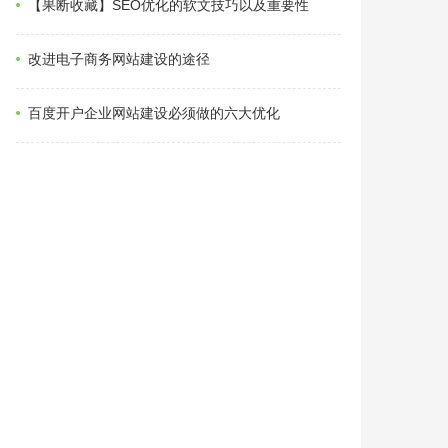
【果断收藏】SEO优化的软文技巧以及重要性
改进电子商务网站建设的途径
百度开户企业网站建设必须做的六大优化