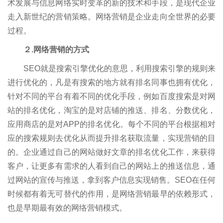
术发展与信息网络实时变革的新的技术和手段，是现代企业
走入新世纪的营销策略。网络营销是企业走向全世界的必要
过程。
２.网络营销的方式
SEO就是搜索引擎优化的意思，利用搜索引擎的规则来
进行优化的，凡是有搜索的地方就有排名同事也拥有优化，
针对不同的平台有着不同的优化手段，例如百度搜索是对网
站的排名优化，淘宝的是对店铺的推送、排名、分数优化，
应用商店的是对APP的排名优化。每个不同的平台根据相对
应的搜索规则去优化从而提升排名获取流量，实现营销的目
的。企业通过自己的网站做好文章的排名优化工作，来获得
客户，让更多有需求的人看到自己的网站上的推送信息，通
过网站的宣传与推送，拿到客户信息实现销售。SEO在任何
时候都有着无可替代的作用，是网络营销最早的依赖形式，
也是早期最有效的网络营销模式。