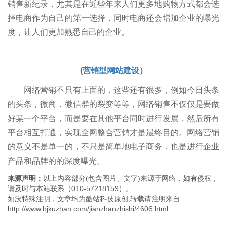
销售新纪录，尤其是在近些年来人们更多地购物方式都会选
择电商作为自己的第一选择，同时电商还会增加企业的曝光
度，让人们更加熟悉自己的企业。
(
营销型网站建设
）
网络营销不只有上面的，这些还有很多，例如今日头条
的头条，微商，微信群的裂变等等，网络销售不仅仅是要做
好某一个平台，而是要在其他平台同时进行发展，然后所有
平台相互打通，实现全网整合营销才是最终目的。网络营销
的意义不是单一的，不只是简单地电子商务，也是进行企业
产品和品牌的的深度曝光。
来源声明：
以上内容部分(包含图片、文字)来源于网络，如有侵权，
请及时与本站联系（010-57218159）。
如没特殊注明，文章均为酷站科技原创,转载请注明来自
http://www.bjkuzhan.com/jianzhanzhishi/4606.html