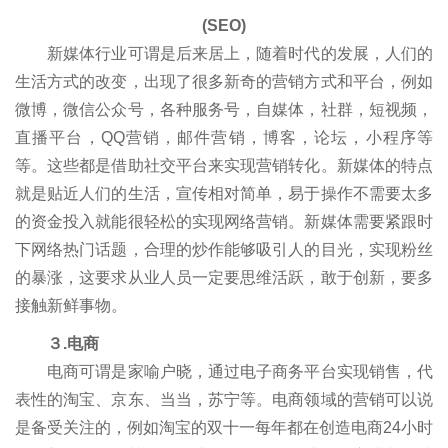
(SEO)
新媒体行业可谓是后来居上，随着时代的发展，人们的
生活方式的改变，出现了很多新奇的营销方式和平台，例如
微博，微信公众号，各种服务号，自媒体，社群，短视频，
直播平台，QQ营销，邮件营销，博客，论坛，小程序等
等。这些都是借助社交平台来实现营销转化。新媒体的特点
就是贴近人们的生活，宣传相对简单，易于操作不需要太多
的资金投入就能很轻松的实现网络营销。新媒体需要紧跟时
下网络热门话题，合理的炒作能够吸引人的目光，实现粉丝
的暴涨，这要求从业人员一定要思维活跃，敢于创新，要多
接触新鲜事物。
３.电商
电商可谓是家喻户晓，通过电子商务平台实现销售，代
表性的淘宝、京东、当当，苏宁等。电商领域的营销可以说
是备受关注的，例如淘宝的双十一每年都在创造电商24小时