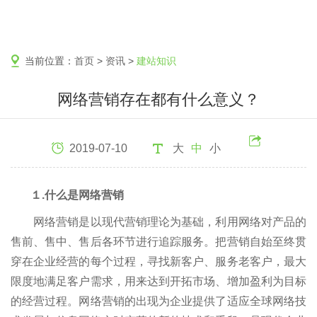
当前位置：
首页
>
资讯
>
建站知识
网络营销存在都有什么意义？
2019-07-10
大
中
小
１.什么是网络营销
网络营销是以现代营销理论为基础，利用网络对产品的
售前、售中、售后各环节进行追踪服务。把营销自始至终贯
穿在企业经营的每个过程，寻找新客户、服务老客户，最大
限度地满足客户需求，用来达到开拓市场、增加盈利为目标
的经营过程。网络营销的出现为企业提供了适应全球网络技