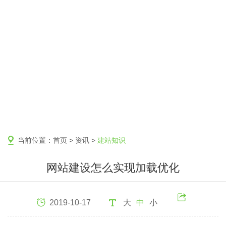
当前位置：
首页
>
资讯
>
建站知识
网站建设怎么实现加载优化
2019-10-17
大
中
小