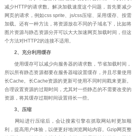
减少HTTP的请求数。解决加载速度这个问题，首先要减少
网页的请求，例如css sprite、js/css压缩、采用缓存、按需
加载。还有一种方法，将资源放在不同的子域名下，比如将
图片资源与静态资源分开可以大大加速网页加载时间，但这
个方法对HTTP2的连接不适用。
2、充分利用缓存
使用缓存可以减少向服务器的请求数，节省加载时间，
所以所有静态资源都要在服务器端设置缓存，并且尽量使用
长Cache。长Cache资源的更新可使用不同时间戳来更新。
合理设置资源的过期时间，尤其对一些静态的不需要改变的
资源，将其缓存过期时间设置得长一些。
3、压缩
网站进行压缩后，会让搜索引擎在抓取网站时更加顺
利，提高用户体验，以便更好地浏览网站内容。Gzip网页整