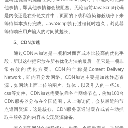
他事情，即其他事情都会被阻塞。无论当前JavaScript代码
是内嵌还是在外链文件中，页面的下载和渲染都必须停下来
等待脚本执行完成。JavaScript执行过程耗时越久，浏览器
等待响应用户输入的时间就越长。
5、CDN加速
通过CDN来加速是一项相对而言成本比较高的优化手
段，所以这些把它放在所有优化方法的最后，但它是一项非
常有效的优化方案。CDN的全称是Content Delivery
Network，即内容分发网络。CDN加速主要是加速静态资
源，如网站上面上传的图片、媒体，以及引入的一些Js、
css等文件。CDN加速需要依靠各个网络节点，例如100台
CDN服务器分布在全国范围，从上海访问，会从最近的节
点返回资源，这是核心。CDN服务器通过缓存或者主动抓
取主服务器的内容来实现资源储备。