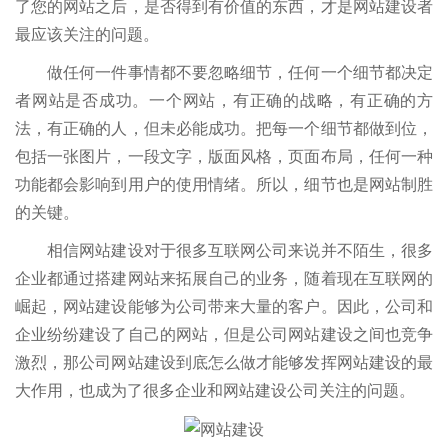
了您的网站之后，是否得到有价值的东西，才是网站建设者
最应该关注的问题。
做任何一件事情都不要忽略细节，任何一个细节都决定
者网站是否成功。一个网站，有正确的战略，有正确的方
法，有正确的人，但未必能成功。把每一个细节都做到位，
包括一张图片，一段文字，版面风格，页面布局，任何一种
功能都会影响到用户的使用情绪。所以，细节也是网站制胜
的关键。
相信网站建设对于很多互联网公司来说并不陌生，很多
企业都通过搭建网站来拓展自己的业务，随着现在互联网的
崛起，网站建设能够为公司带来大量的客户。因此，公司和
企业纷纷建设了自己的网站，但是公司网站建设之间也竞争
激烈，那公司网站建设到底怎么做才能够发挥网站建设的最
大作用，也成为了很多企业和网站建设公司关注的问题。