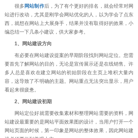
很多
网站制作
后，为了有个更好的排名，就会经常对网
站进行改动，尤其是刚学会网站优化的人，以为学会了点东
西，就想在网站上大展身手，结果并没有取得好的效果，小
编总结一下几条小建议，供大家参考。
1、网站建设方向
有必要在网站建设提案的早期阶段找到网站定位。您需
要首先了解网站的目的，无论是宣传展示还是在线销售。许
多人总是喜欢在建立网站的初始阶段在主页上堆积大量内
容，这导致了不明确的主题。网站重点无法突出显示，用户
看起来很疲惫。
2、网站建设初期
网站定位好就需要收集素材和整理网站需要的资料，网
站建设最重要的是网站平面效果图的设计，当用户打开一个
网站页面的时候，第一印象是网站的整体效果，因此网站建