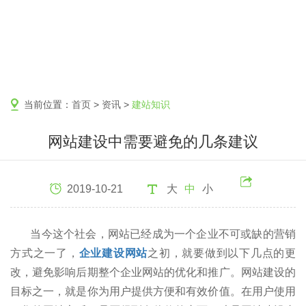
当前位置：
首页
>
资讯
>
建站知识
网站建设中需要避免的几条建议
2019-10-21
大
中
小
当今这个社会，网站已经成为一个企业不可或缺的营销
方式之一了，
企业建设网站
之初，就要做到以下几点的更
改，避免影响后期整个企业网站的优化和推广。网站建设的
目标之一，就是你为用户提供方便和有效价值。在用户使用