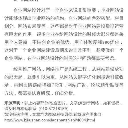
企业网站设计对于一个企业来说非常重要，企业网站设
计能够体现出企业网站的机构、企业网站的色彩搭配、栏目
划分、网站布局等等，这些都是对于企业网站建设后期运营
有巨大的作用，很多企业在给网站设计的时候大部分都是采
用个人意愿，不结合企业的优势、用户体验度和seo优化，
这对于一个企业网站建设后期来说非常不利，想要做好一个
企业网站，在企业网站设计的时候这些问题都需要考虑。
经常推广网站，网络推广是系统工程，从网站建设成功
的那天起，就要引以为重。从网站关键字优化到搜索引擎收
录，再到友情链结增加PR值，网站广告、论坛精华贴等等
方法，都需要认真研究，仔细分析。
来源声明：
以上内容部分(包含图片、文字)来源于网络，如有侵权，
请及时与本站联系（010-57218159）。
如没特殊注明，文章均为酷站科技原创,转载请注明来自
http://www.bjkuzhan.com/jianzhanzhishi/4694.html