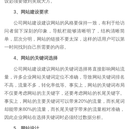
设必须要做到美观大方。
3、网站建设要求
公司网站建设建议网站的风格要保持一致，有利于给访
问者留下深刻的印象，导航栏能够清晰明了，结构清晰简
单，层次分明，网站的链接不要太深，这样的话用户可以第
一时间找到自己所需要的内容。
4、网站的关键词选择
公司网站建设建议网站的关键词选择将直接影响网站流
量，许多企业网站关键词定位不准确，导致网站关键词排名
不高，流量不多，转化率低等。事实上，网站的关键词布局
不仅要考虑网站的主关键字，还要考虑网站的长尾关键字。
事实上，网站的主要关键词可以带来20%的流量，而长尾词
却能带来80%的流量，而长尾关键字带来的流量相对准确，
因此企业网站在选择关键词时必须经过数据分析。
5、网站设计