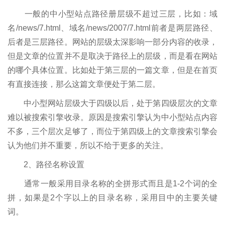
一般的中小型站点路径册层级不超过三层，比如：域
名/news/7.html、域名/news/2007/7.html前者是两层路径、
后者是三层路径。网站的层级太深影响一部分内容的收录，
但是文章的位置并不是取决于路径上的层级，而是看在网站
的哪个具体位置。比如处于第三层的一篇文章，但是在首页
有直接连接，那么这篇文章便处于第二层。
中小型网站层级大于四级以后，处于第四级层次的文章
难以被搜索引擎收录。原因是搜索引擎认为中小型站点内容
不多，三个层次足够了，而位于第四级上的文章搜索引擎会
认为他们并不重要，所以不给于更多的关注。
2、路径名称设置
通常一般采用目录名称的全拼形式而且是1-2个词的全
拼，如果是2个字以上的目录名称，采用目中的主要关键
词。