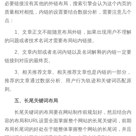
必要链接没有其他的外链布局，搜索引擎会认为这个内页的
质量相对相抵，内链的设置要结合数据分析，需要注意几个
点：
1、文章正文不能随意布局外链，如果出现用户不理解
的问题或者技术名词才需要布局站内链接。
2、文章内部或者名词内链以及名词解释的内链一定要
链接到对应的最终页。
3、相关推荐文章。相关推荐文章也是内链的一部分，
推荐的文章通过数据分析、用户行为轨迹和关键词匹配原
则。
五、长尾关键词布局
长尾关键词的布局要在网站制作前规划好，然后结合内
容的布局和URL设置全面掌握整个网站的长尾关键词，前期
布局长尾词的好处在于能整体掌握整个网站的长尾词，并且