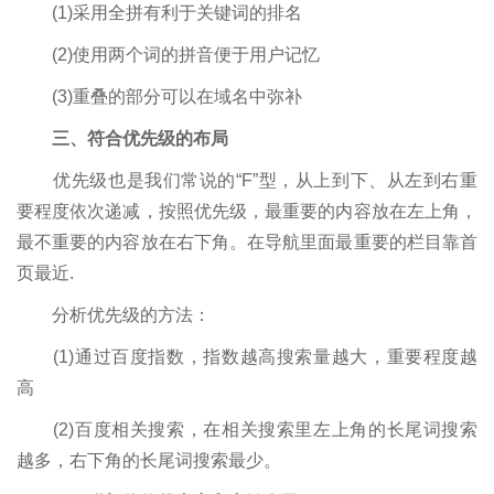
(1)采用全拼有利于关键词的排名
(2)使用两个词的拼音便于用户记忆
(3)重叠的部分可以在域名中弥补
三、符合优先级的布局
优先级也是我们常说的“F”型，从上到下、从左到右重
要程度依次递减，按照优先级，最重要的内容放在左上角，
最不重要的内容放在右下角。在导航里面最重要的栏目靠首
页最近.
分析优先级的方法：
(1)通过百度指数，指数越高搜索量越大，重要程度越
高
(2)百度相关搜索，在相关搜索里左上角的长尾词搜索
越多，右下角的长尾词搜索最少。