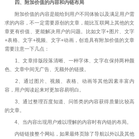
四、附加价值的内容和内链布局
附加价值的内容是能给到用户不同体验以及满足用户需
求的内容，不一定需要原创的文章，能比互联网上其他的文
章更有价值、更能解决用户的问题。比如文字+图片、文字
+表格、文字+视频、文字+动画，创造具有附加价值的文章
需要注意一下几点：
1、文章排版段落清晰、一种字体、文字在保持两种颜
色、文章中间无广告、无额外的链接。
2、通过图片、视频、表格、动画等其他因素丰富内
容，用户阅读起来对更加容易明白。
3、通过整理百度知道、问答类的内容获得质量比较高
的文章。
4、当内容出现用户难以理解的内容时有内链的布局。
内链链接整个网站，如果最终页除了导航以外以及其他