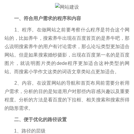
一、符合用户需求的程序和内容
1、程序。在做网站之前要考察什么程序是符合这个网
站的，比如养牛，搜索养牛出现在百度首页的是养牛吧，那
么说明搜索养牛的用户有讨论需求，那么论坛类型更加适合
网站。但是如果搜索婚纱摄影，出现在百度第一名的是百度
图片，就说明图片类的dede程序更加适合这种类型的网
站。而搜索小学作文这类的词语文章类站点更加适合。
2、内容。在设置网站的导航和首页布局前需要分析用
户需求，分析的目的是知道用户对那些内容感兴趣以及重要
程度。分析的方法是看百度的下拉框、相关搜索和搜索所得
的隐形需求。
二、便于优化的路径设置
1、路径的层级