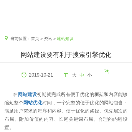
当前位置：
首页
>
资讯
>
建站知识
网站建设要有利于搜索引擎优化
2019-10-21
大
中
小
在
网站建设
初期就完成所有便于优化的框架和内容能够
缩短整个
网站优化
时间，一个完整的便于优化的网站包含：
满足用户需求的程序和内容、便于优化的路径、优先层次的
布局、附加价值的内容、长尾关键词布局、合理的内链设
置。