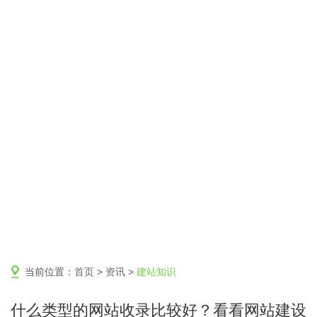
当前位置：
首页
>
资讯
>
建站知识
什么类型的网站收录比较好？看看网站建设