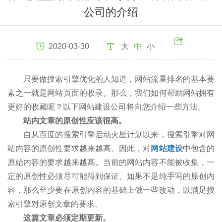
公司的介绍
2020-03-30
大
中
小
只要做搜索引擎优化的人知道，网站流量排名的基本要
素之一就是网站页面的收录。那么，我们如何帮助网站拥有
更好的收藏呢？以下网站建设公司将向您介绍一些方法。
站内文章的原创性应该很高。
自从百度的搜索引擎启动火星计划以来，搜索引擎对网
站内容的原创性要求越来越高。因此，对
网站建设
中包含的
原始内容的要求越来越高。当前的网站内容不能被收集，一
定的原创性必须尽可能得到保证。如果不是纯手写的原创内
容，那么至少要在原创内容的基础上做一些改动，以满足搜
索引擎对原创文章的要求。
这篇文章必须定期更新。