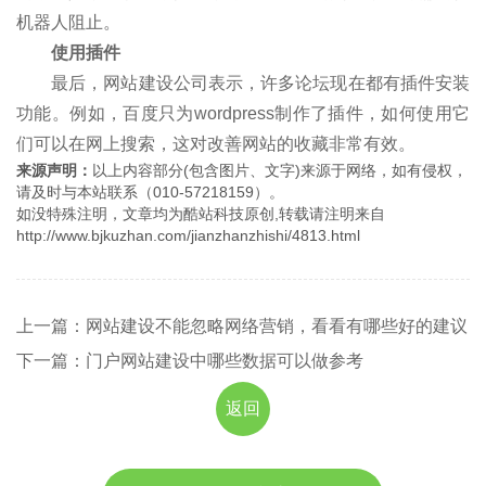
机器人阻止。
使用插件
最后，网站建设公司表示，许多论坛现在都有插件安装
功能。例如，百度只为wordpress制作了插件，如何使用它
们可以在网上搜索，这对改善网站的收藏非常有效。
来源声明：
以上内容部分(包含图片、文字)来源于网络，如有侵权，
请及时与本站联系（010-57218159）。
如没特殊注明，文章均为酷站科技原创,转载请注明来自
http://www.bjkuzhan.com/jianzhanzhishi/4813.html
上一篇：网站建设不能忽略网络营销，看看有哪些好的建议
下一篇：门户网站建设中哪些数据可以做参考
返回