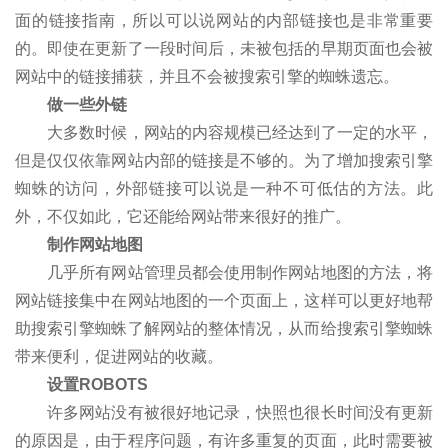
面的链接指南，所以可以说网站的内部链接也是非常重要
的。即使在更新了一段时间后，未被包括的早期页面也会被
网站中的链接捕获，并且不会被搜索引擎的蜘蛛遗忘。
做一些外链
大多数时候，网站的内容规模已经达到了一定的水平，
但是仅仅依靠网站内部的链接是不够的。为了增加搜索引擎
蜘蛛的访问，外部链接可以说是一种不可低估的方法。此
外，不仅如此，它还能给网站带来很好的推广。
制作网站地图
几乎所有网站管理员都会使用制作网站地图的方法，将
网站链接集中在网站地图的一个页面上，这样可以更好地帮
助搜索引擎蜘蛛了解网站的整体情况，从而给搜索引擎蜘蛛
带来便利，促进网站的收藏。
设置ROBOTS
许多网站没有被很好地记录，快照也很长时间没有更新
的原因是，由于程序问题，有许多重复的页面，此时需要被