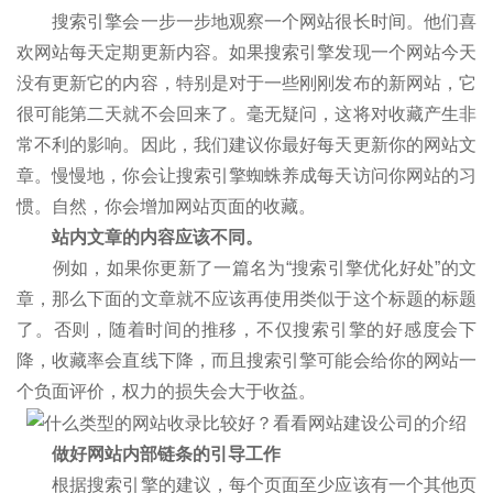
搜索引擎会一步一步地观察一个网站很长时间。他们喜
欢网站每天定期更新内容。如果搜索引擎发现一个网站今天
没有更新它的内容，特别是对于一些刚刚发布的新网站，它
很可能第二天就不会回来了。毫无疑问，这将对收藏产生非
常不利的影响。因此，我们建议你最好每天更新你的网站文
章。慢慢地，你会让搜索引擎蜘蛛养成每天访问你网站的习
惯。自然，你会增加网站页面的收藏。
站内文章的内容应该不同。
例如，如果你更新了一篇名为“搜索引擎优化好处”的文
章，那么下面的文章就不应该再使用类似于这个标题的标题
了。否则，随着时间的推移，不仅搜索引擎的好感度会下
降，收藏率会直线下降，而且搜索引擎可能会给你的网站一
个负面评价，权力的损失会大于收益。
做好网站内部链条的引导工作
根据搜索引擎的建议，每个页面至少应该有一个其他页