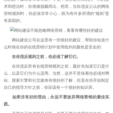
术和想法时，你很难脱颖而出。然而，当你违反公认的网络
营销规则时，你必须非常小心，因为有许多所谓的“规则”是
有原因的。
网站建设公司在这里有一些很好的建议，帮助你知道什
么时候在你的在线营销计划中使用线外的颜色是安全的:
在你违反规则之前，你必须了解它们。
在你违反所有在线营销规则之前，最好先知道它们是什
么，以及它们为什么适用。当然，这并不意味着你必须对网
站、搜索引擎和社交媒体有很好的了解，但是在你开始制定
自己的指导方针之前，你应该有一个很好的知识库。
如果没有好的理由，永远不要放弃网络营销的最佳实
践。