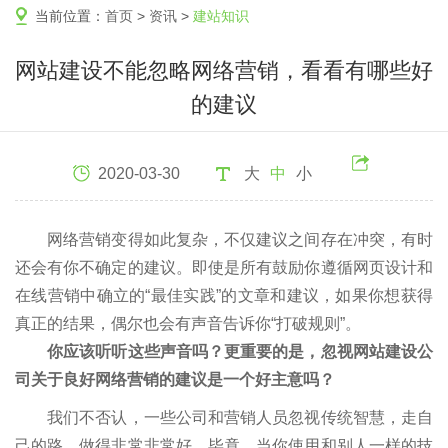
当前位置：
首页
>
资讯
>
建站知识
网站建设不能忽略网络营销，看看有哪些好
的建议
2020-03-30
大
中
小
网络营销变得如此复杂，不仅建议之间存在冲突，有时
还会有你不确定的建议。即使是所有鼓励你遵循网页设计和
在线营销中确立的“最佳实践”的文章和建议，如果你想获得
真正的结果，偶尔也会有声音告诉你“打破规则”。
你应该听听这些声音吗？更重要的是，忽视网站建设公
司关于良好网络营销的建议是一个好主意吗？
我们不否认，一些公司和营销人员忽视传统智慧，走自
己的路，做得非常非常好。毕竟，当你使用和别人一样的技