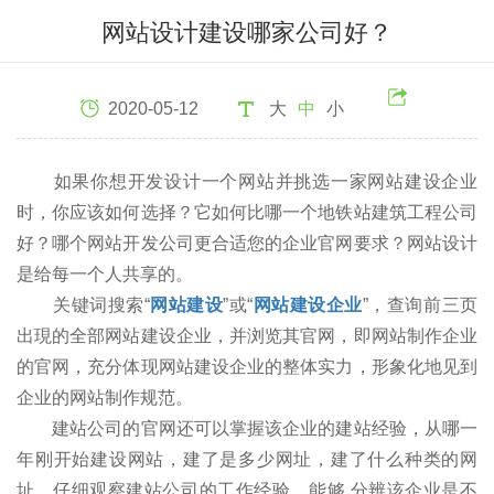
网站设计建设哪家公司好？
2020-05-12
大
中
小
如果你想开发设计一个网站并挑选一家网站建设企业
时，你应该如何选择？它如何比哪一个地铁站建筑工程公司
好？哪个网站开发公司更合适您的企业官网要求？网站设计
是给每一个人共享的。
关键词搜索“
网站建设
”或“
网站建设企业
”，查询前三页
出現的全部网站建设企业，并浏览其官网，即网站制作企业
的官网，充分体现网站建设企业的整体实力，形象化地见到
企业的网站制作规范。
建站公司的官网还可以掌握该企业的建站经验，从哪一
年刚开始建设网站，建了是多少网址，建了什么种类的网
址。仔细观察建站公司的工作经验，能够 分辨该企业是不