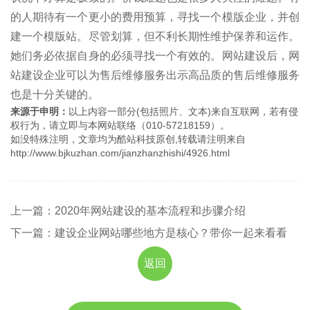
的人期待有一个更小的费用预算，寻找一个模版企业，并创
建一个模版站。尽管划算，但不利长期性维护保养和运作。
她们务必依据自身的必须寻找一个有效的。网站建设后，网
站建设企业可以为售后维修服务出示高品质的售后维修服务
也是十分关键的。
来源于申明：
以上内容一部分(包括照片、文本)来自互联网，若有侵
权行为，请立即与本网站联络（010-57218159）。
如没特殊注明，文章均为酷站科技原创,转载请注明来自
http://www.bjkuzhan.com/jianzhanzhishi/4926.html
上一篇：2020年网站建设的基本流程和步骤介绍
下一篇：建设企业网站哪些地方是核心？带你一起来看看
返回