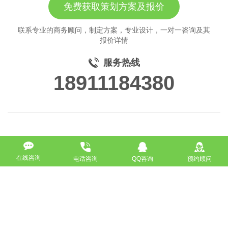
免费获取策划方案及报价
联系专业的商务顾问，制定方案，专业设计，一对一咨询及其
报价详情
服务热线
18911184380
在线咨询
电话咨询
QQ咨询
预约顾问