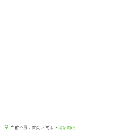
当前位置：
首页
>
资讯
>
建站知识