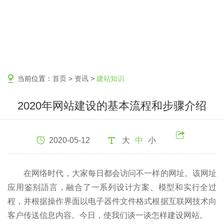
当前位置：
首页
>
资讯
>
建站知识
2020年网站建设的基本流程和步骤介绍
2020-05-12
大
中
小
在网络时代，大家每日都会访问不一样的网址。该网址
应用鉴别語言，融合了一系列设计方案、模型和实行全过
程，并根据操作界面以电子器件文件格式根据互联网技术向
客户传送信息内容。今日，使我们谈一谈怎样建设网站。