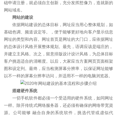
础申请注册，就必须自主创新，充分发挥想像力，造就新的
网站域名。
网站的建设
依据网站建设的总体目标，网址应当用心整体规划，如
基础色调、频道设定等。，便于能够更好地向客户显示信息
网址的类型和內容。网址首页是网址的大门口，应依据网址
的总体设计风格开展整体规划。最先，语调应该是端庄的，
并建立主风格。次之，留意排版设计设计风格，为总体目标
客户挑选适合的清晰度。以后，大家应当方案网页页面框架
图和设定列。最终，应当检测屏幕分辨率，以保证网址能够
以不一样的屏幕分辨率访问，并适用不一样的电脑浏览器。
搭建硬件系统
一切手机软件都必须一个受适用的硬件系统，如同网址
一样。除开传统式网络服务器，还必须有确保的网络带宽資
源。公司能够 融合自身的系统软件，挑选代管或虚似代