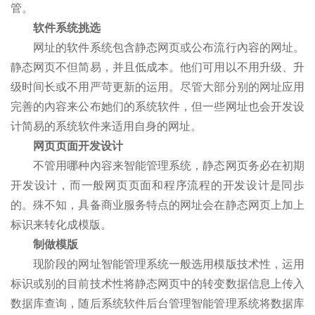
管。
软件系统挑选
网址的软件系统包含静态网页或公布流行內容的网址。
静态网页不但简易，并且低成本。他们可用以不用升级、升
级时间长或不用严苛更新的运用。尽管大部分别的网址应用
完善的內容来公布她们的系统软件，但一些网址也会开发设
计简易的系统软件来适用自身的网址。
网页页面开发设计
不管用哪种內容来智能管理系统，静态网页务必在初期
开发设计，而一般网页页面和程序流程的开发设计是同歩
的。殊不知，具备商业服务特点的网址会在静态网页上加上
标识来转化成模版。
制做模版
现阶段的网址智能管理系统一般选用模版技术性，运用
标识或别的目前技术性将静态网页中的转变数据信息上传入
数据库查询，随后系统软件后台管理智能管理系统将数据库