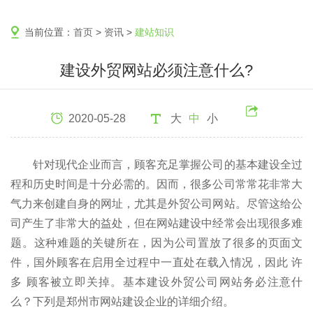
当前位置：
首页
>
资讯
>
建站知识
建设外贸网站必须注意什么?
2020-05-28
大
中
小
针对现代企业而言，顾客充足掌握公司的基本建设全过
程和历史时间是十分必需的。因而，很多公司常常花非常大
气力来创建自身的网址，尤其是外贸公司网站。尽管这给公
司产生了非常大的益处，但在网站建设中经常会出现很多难
题。这种难题的关键所在，因为公司置放了很多的页面文
件，国外顾客在启用全过程中一直处在载入情况，因此 许
多 顾客被立即关掉。基本建设外贸公司网站务必注意什
么？下列是郑州市网站建设企业的详细介绍。