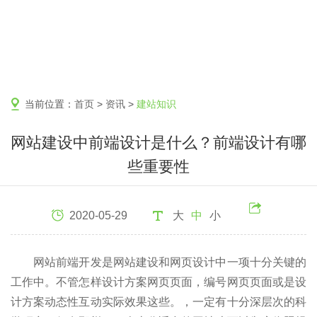
当前位置：
首页
>
资讯
>
建站知识
网站建设中前端设计是什么？前端设计有哪
些重要性
2020-05-29
大
中
小
网站前端开发是网站建设和网页设计中一项十分关键的
工作中。不管怎样设计方案网页页面，编号网页页面或是设
计方案动态性互动实际效果这些。，一定有十分深层次的科