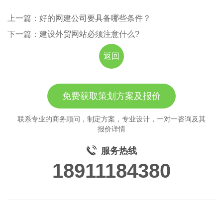
上一篇：好的网建公司要具备哪些条件？
下一篇：建设外贸网站必须注意什么?
返回
免费获取策划方案及报价
联系专业的商务顾问，制定方案，专业设计，一对一咨询及其
报价详情
服务热线
18911184380