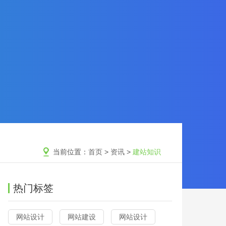
当前位置：
首页
>
资讯
>
建站知识
热门标签
网站设计
网站建设
网站设计