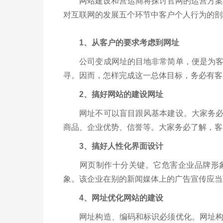
网站建设和营运商将探讨官网的运营方案及
对互联网的发展五个环节中客户个人行为的剖
1、从客户的要求考虑到网址
公司变成网址的目地非常简单，便是为客户
寻。因而，怎样完成这一总体目标，务必有客
2、搞好网站的建设网址
网址不可以盲目跟风基本建设。大家务必整
商品、企业优势、信誉等。大家务必了解，客
3、搞好人性化界面设计
网页制作十分关键。它危害企业品牌形象
象。该企业在别的新闻媒体上的广告宣传应当
4、网址优化网站的建设
网址构造、编码和标识必须优化。网址构造