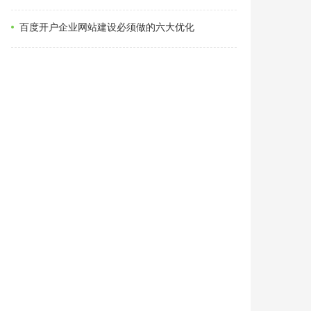
百度开户企业网站建设必须做的六大优化