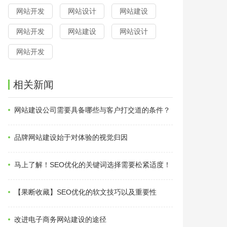
网站开发
网站设计
网站建设
网站开发
网站建设
网站设计
网站开发
相关新闻
网站建设公司需要具备哪些与客户打交道的条件？
品牌网站建设始于对体验的视觉归因
马上了解！SEO优化的关键词选择需要松紧适度！
【果断收藏】SEO优化的软文技巧以及重要性
改进电子商务网站建设的途径