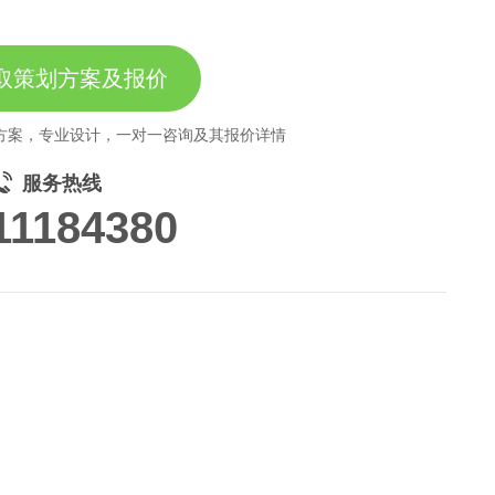
取策划方案及报价
方案，专业设计，一对一咨询及其报价详情
服务热线
11184380