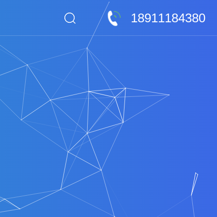
18911184380