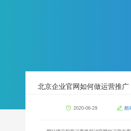
北京企业官网如何做运营推广
2020-06-29
酷