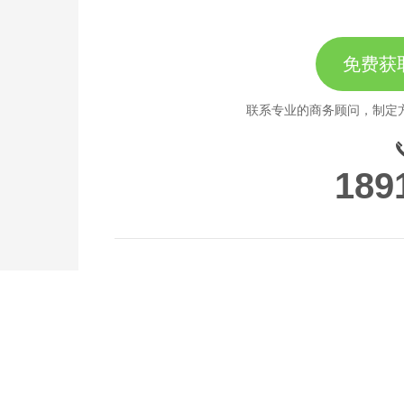
免费获
联系专业的商务顾问，制定
189