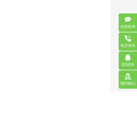
在线咨询
电话咨询
QQ咨询
预约顾问