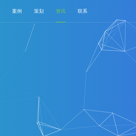
案例
策划
资讯
联系