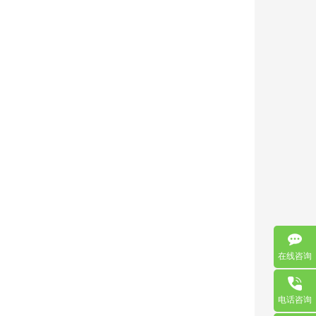
在线咨询
电话咨询