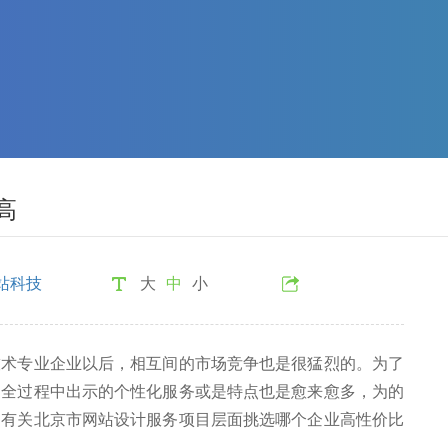
高
站科技
大
中
小
专业企业以后，相互间的市场竞争也是很猛烈的。为了
的全过程中出示的个性化服务或是特点也是愈来愈多，为的
，有关北京市网站设计服务项目层面挑选哪个企业高性价比