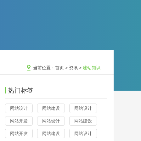
当前位置：
首页
>
资讯
>
建站知识
热门标签
网站设计
网站建设
网站设计
网站开发
网站设计
网站建设
网站开发
网站建设
网站设计