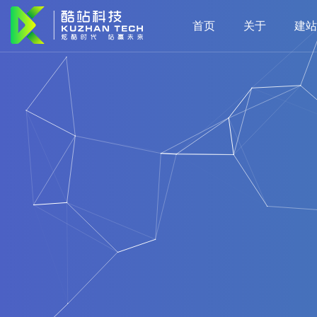
首页
关于
建站