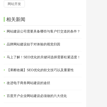
网站开发
相关新闻
网站建设公司需要具备哪些与客户打交道的条件？
品牌网站建设始于对体验的视觉归因
马上了解！SEO优化的关键词选择需要松紧适度！
【果断收藏】SEO优化的软文技巧以及重要性
改进电子商务网站建设的途径
百度开户企业网站建设必须做的六大优化