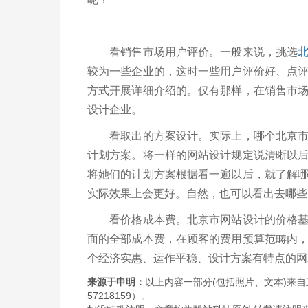
看销售市场用户评价。一般来说，挑选
较为一些企业的，这时一些用户评价好、点
方式开展详细介绍的。仅有那样，在销售市
设计企业。
看取出的方案设计。实际上，哪个北京市网
计划方案。将一样的网站设计规定说清晰以
将她们的计划方案根据看一遍以后，就了解
实际效果上会更好。自然，也可以看出去哪些
看价格成本费。北京市网站设计的价格基本
面的全部成本费，在顾客的费用预算范畴内
个经济实惠、运作平稳、设计方案有特点的网
来源于申明：
以上内容一部分(包括照片、文本)来自
57218159）。