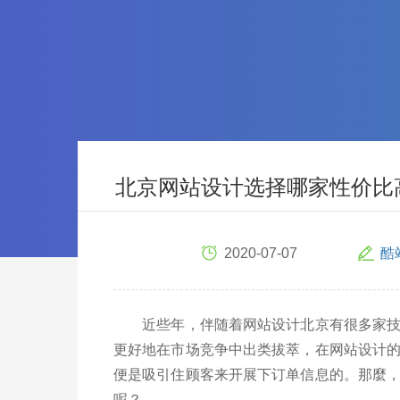
北京网站设计选择哪家性价比
2020-07-07
酷
近些年，伴随着网站设计北京有很多家技术
更好地在市场竞争中出类拔萃，在网站设计
便是吸引住顾客来开展下订单信息的。那麼
呢？