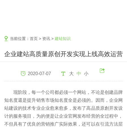
当前位置：
首页
>
资讯
>
建站知识
企业建站高质量原创开发实现上线高效运营
2020-07-07
大
中
小
现阶段，每一个公司都必须一个网站，不论是创建品牌
知名度還是提升销售市场知名度全是必须的。因而，企业网
站建设的技术专业企业愈来愈多，发布了高品质原創开发设
计的服务项目，为的便是让企业官网发布经营的全过程中，
不但具有了优良的营销推广实际效果，还可以在引流方法层