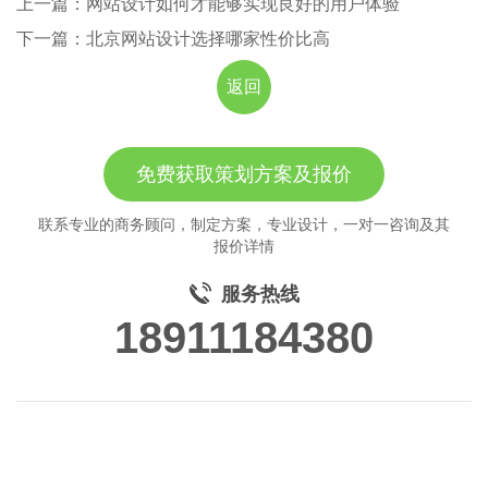
上一篇：网站设计如何才能够实现良好的用户体验
下一篇：北京网站设计选择哪家性价比高
返回
免费获取策划方案及报价
联系专业的商务顾问，制定方案，专业设计，一对一咨询及其
报价详情
服务热线
18911184380