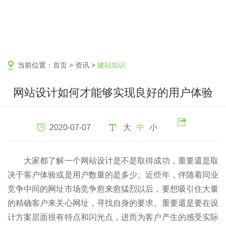
当前位置：
首页
>
资讯
>
建站知识
网站设计如何才能够实现良好的用户体验
2020-07-07
大
中
小
大家都了解一个网站设计是不是取得成功，重要還是取
决于客户体验或是用户数量的是多少。近些年，伴随着同业
竞争中间的网址市场竞争愈来愈猛烈以后，要想吸引住大量
的精确客户来关心网址，寻找自身的要求。重要還是要在设
计方案层面很有特点和闪光点，进而为客户产生的感受实际