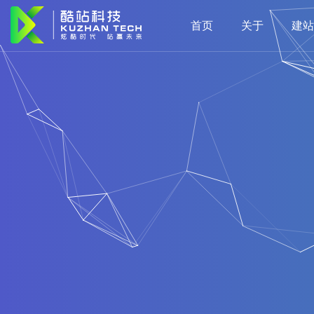
首页
关于
建站