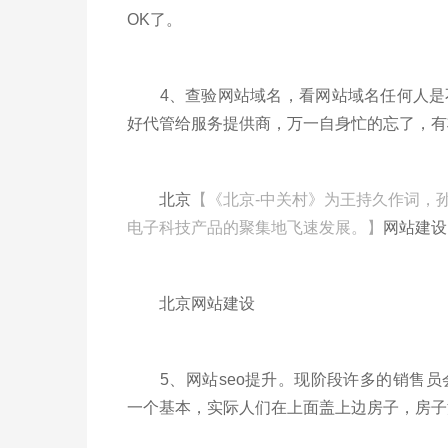
OK了。
4、查验网站域名，看网站域名任何人是不
好代管给服务提供商，万一自身忙的忘了，有
北京
【《北京-中关村》为王持久作词，
电子科技产品的聚集地飞速发展。】
网站建设
北京网站建设
5、网站seo提升。现阶段许多的销售员
一个基本，实际人们在上面盖上边房子，房子