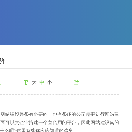
解
大
中
小
站建设是很有必要的，也有很多的公司需要进行网站建
方面可以为企业搭建一个宣传用的平台，因此网站建设真的
什么呢?这里有些你应该知道的信息。