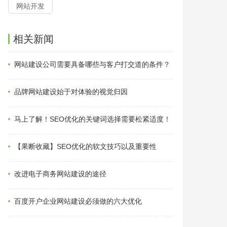
网站开发
相关新闻
网站建设公司需要具备哪些与客户打交道的条件？
品牌网站建设始于对体验的视觉归因
马上了解！SEO优化的关键词选择需要松紧适度！
【果断收藏】SEO优化的软文技巧以及重要性
改进电子商务网站建设的途径
百度开户企业网站建设必须做的六大优化