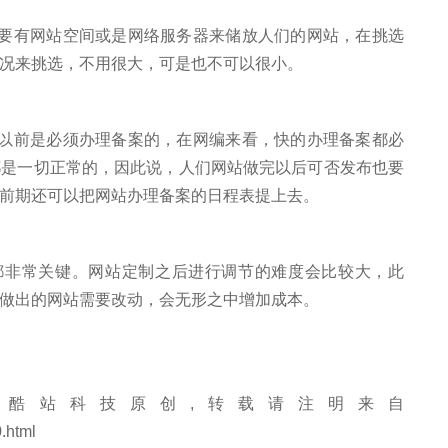
有网站空间或是网络服务器来储放人们的网站，在挑选
况来挑选，不用很大，可是也不可以很小。
前是必须办理备案的，在网编来看，快的办理备案都必
都是一切正常的，因此说，人们网站做完以后可否发布也要
前期还可以把网站办理备案的日程表提上去。
非常关键。网站定制之后进行调节的难度会比较大，此
做出的网站需要改动，会无形之中增加成本。
酷站科技原创,转载请注明来自
.html