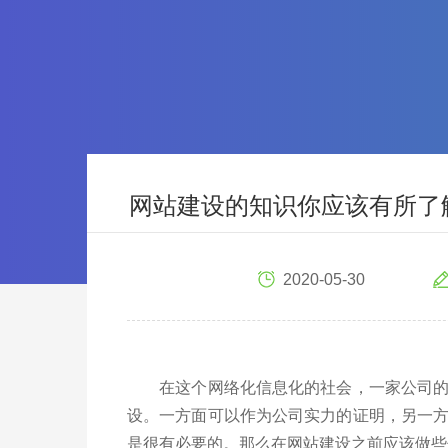
网站建设的知识你应该有所了
2020-05-30
在这个网络化信息化的社会，一家公司的网
设。一方面可以作为公司实力的证明，另一
是很有必要的。那么在网站建设之前应该做些