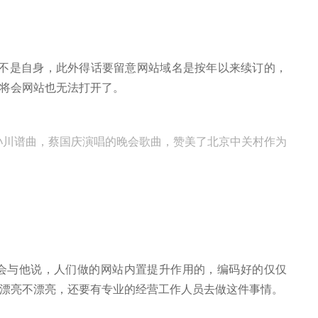
是自身，此外得话要留意网站域名是按年以来续订的，
将会网站也无法打开了。
孙川谱曲，蔡国庆演唱的晚会歌曲，赞美了北京中关村作为
会与他说，人们做的网站内置提升作用的，编码好的仅仅
漂亮不漂亮，还要有专业的经营工作人员去做这件事情。