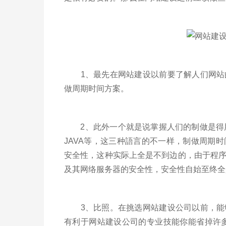
1、最先在网站建设以前要了解人们网站的
做周期时间方案。
2、此外一个就是说掌握人们的制做是得用
JAVA等，这三种語言的不一样，制做周期
安全性，这种实际上全是不到边的，由于程
及其网络服务器的安全性，安全性自始至终全
3、比照。在挑选网站建设公司以前，能够
有利于网站建设公司的专业技能你能省掉许