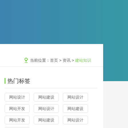
当前位置：
首页
>
资讯
>
建站知识
热门标签
网站设计
网站建设
网站设计
网站开发
网站设计
网站建设
网站开发
网站建设
网站设计