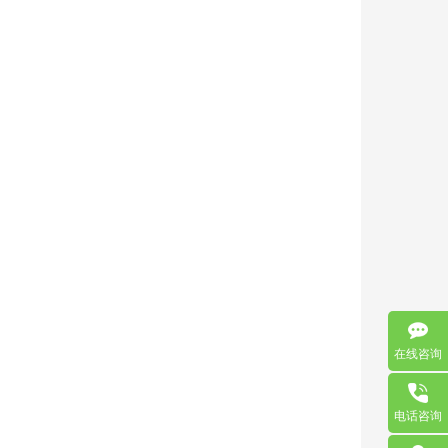
在线咨询
电话咨询