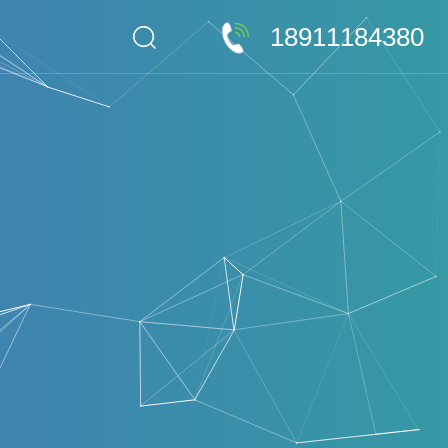
18911184380