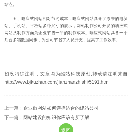
站点。
五、响应式网站相对节约成本，响应式网站具备了原来的电脑
站、手机站、平板站多种尺寸的展示，网站制作公司开发的响应式
网站从制作方面为企业节省一半的制作成本。响应式网站具备一个
后台多端数据同步，为公司节省了人员开支，提高了工作效率。
如没特殊注明，文章均为酷站科技原创,转载请注明来自
http://www.bjkuzhan.com/jianzhanzhishi/5191.html
上一篇：企业做网站如何选择适合的建站公司
下一篇：网站建设的知识你应该有所了解
返回