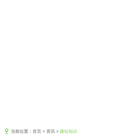
当前位置：
首页
>
资讯
>
建站知识