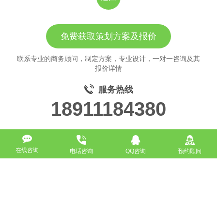
免费获取策划方案及报价
联系专业的商务顾问，制定方案，专业设计，一对一咨询及其
报价详情
服务热线
18911184380
在线咨询
电话咨询
QQ咨询
预约顾问