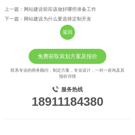
上一篇：网站建设前应该做好哪些准备工作
下一篇：网站建设为什么要选择定制开发
返回
免费获取策划方案及报价
联系专业的商务顾问，制定方案，专业设计，一对一咨询及其
报价详情
服务热线
18911184380