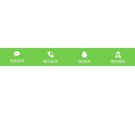
在线咨询
电话咨询
QQ咨询
预约顾问