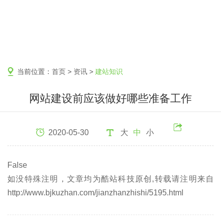
当前位置：
首页
>
资讯
>
建站知识
网站建设前应该做好哪些准备工作
2020-05-30
大
中
小
False
如没特殊注明，文章均为酷站科技原创,转载请注明来自
http://www.bjkuzhan.com/jianzhanzhishi/5195.html