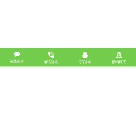
在线咨询
电话咨询
QQ咨询
预约顾问