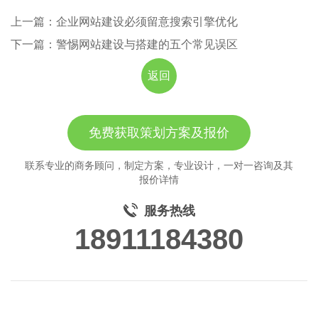
上一篇：企业网站建设必须留意搜索引擎优化
下一篇：警惕网站建设与搭建的五个常见误区
返回
免费获取策划方案及报价
联系专业的商务顾问，制定方案，专业设计，一对一咨询及其
报价详情
服务热线
18911184380