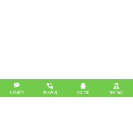
在线咨询
电话咨询
QQ咨询
预约顾问