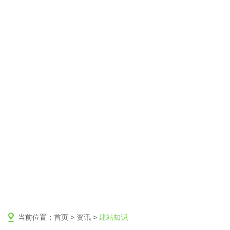
当前位置：
首页
>
资讯
>
建站知识