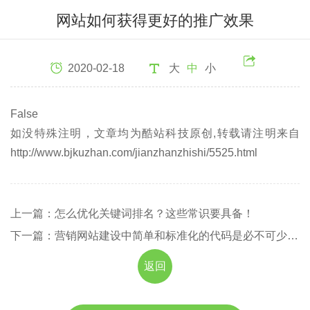
网站如何获得更好的推广效果
2020-02-18
大
中
小
False
如没特殊注明，文章均为酷站科技原创,转载请注明来自
http://www.bjkuzhan.com/jianzhanzhishi/5525.html
上一篇：怎么优化关键词排名？这些常识要具备！
下一篇：营销网站建设中简单和标准化的代码是必不可少的！
返回