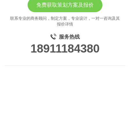
免费获取策划方案及报价
联系专业的商务顾问，制定方案，专业设计，一对一咨询及其
报价详情
服务热线
18911184380