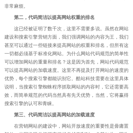
非常麻烦。
第二，代码简洁以提高网站权重的排名
这已经被证明了数千次，这里不需要多说。虽然在网站
建设和搜索引擎营销方面，我们强调网站的内容为王，我们
甚至可以通过一些链接来提高网站的权重和排名，但所有这
一切都必须基于标准化网站。为什么网站代码规范的简单性
可以增加网站的重量和排名？这是因为首先，网站代码规范
可以提高网站的加载速度。这里不再提及打开网站的速度的
优势，每个搜索引擎都能识别它。酷站科技需要在这里具体
说明，当搜索引擎蜘蛛程序抓取网站的内容时，它还需要高
效，而简单规范的代码当然具有先天优势，当然，它将赢得
搜索引擎的认可和青睐。
第三、代码简洁以提高网站的加载速度
在营销网站的建设中，网站开放速度的重要性是毋庸置