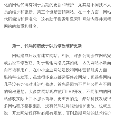
化的网站代码有利于后期的更新和维护，尤其是不同技术人
员的维护和更新。第三个也是营销网站。在一个方面，网站
代码简洁和标准化，这有助于搜索引擎索引网站内容并累积
网站的权重和排名。
第一、代码简洁便于以后修改维护更新
网站建成后没有建立网站。相反，许多公司会在网站完
成后经常修改它。对于营销网络尤其如此，因为网站不断面
向市场和用户。在中小企业网站建设和网络营销服务方面，
酷站科技发现，虽然很多企业都需要修改网站，但很多网站
几乎没有办法对其进行修改。首先是因为不同的公司有不同
的编程思想。大多数网站现在使用PHP开发。不同架构的网
站修改实际上并不那么简单。更重要的是，酷站科技发现很
多网站程序都很混乱，没有代码注释很难维护更改。也就是
说，开发网站程序时必须有规范，否则后期网站的技术维护