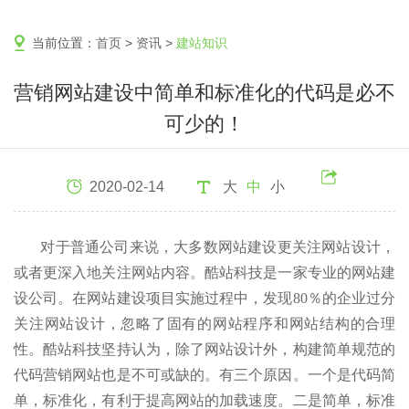
当前位置：
首页
>
资讯
>
建站知识
营销网站建设中简单和标准化的代码是必不
可少的！
2020-02-14
大
中
小
对于普通公司来说，大多数网站建设更关注网站设计，
或者更深入地关注网站内容。酷站科技是一家专业的网站建
设公司。在网站建设项目实施过程中，发现80％的企业过分
关注网站设计，忽略了固有的网站程序和网站结构的合理
性。酷站科技坚持认为，除了网站设计外，构建简单规范的
代码营销网站也是不可或缺的。有三个原因。一个是代码简
单，标准化，有利于提高网站的加载速度。二是简单，标准