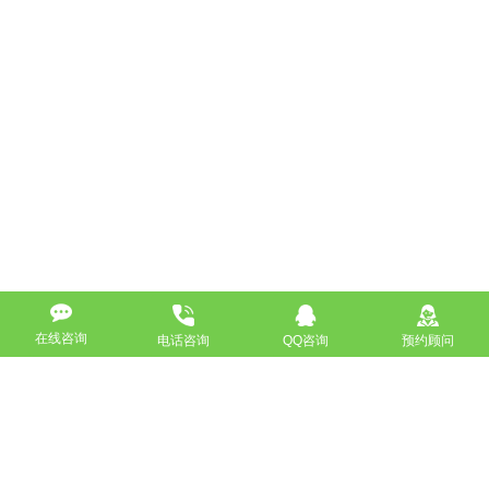
在线咨询
电话咨询
QQ咨询
预约顾问