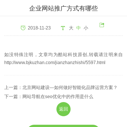
企业网站推广方式有哪些
2018-11-23
大
中
小
如没特殊注明，文章均为酷站科技原创,转载请注明来自
http://www.bjkuzhan.com/jianzhanzhishi/5597.html
上一篇：北京网站建设—如何做好智能化品牌运营方案？
下一篇：网站导航在seo优化中的作用是什么
返回