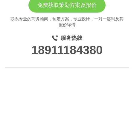
免费获取策划方案及报价
联系专业的商务顾问，制定方案，专业设计，一对一咨询及其
报价详情
服务热线
18911184380