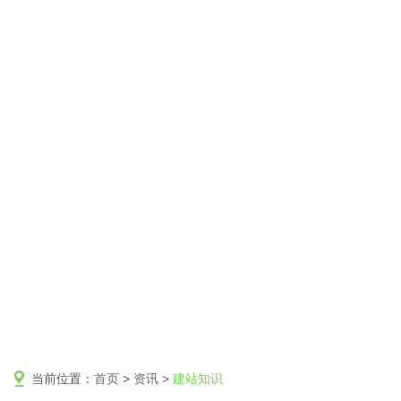
当前位置：
首页
>
资讯
>
建站知识