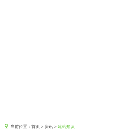
当前位置：
首页
>
资讯
>
建站知识