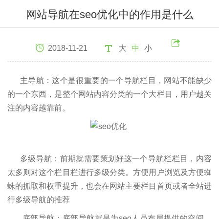
网站导航在seo优化中的作用是什么
2018-11-21
大
中
小
主导航：这个是很重要的一个导航栏目，网站不能缺少
的一个东西，是整个网站内容分类的一个大栏目，用户越关
注的内容越靠前。
多级导航：前期就需要策划好这一个导航栏栏目，内容
太多则对这个栏目栏进行多级分类。方便用户浏览及方便蜘
蛛的抓取和权重提升，也会在网站主要栏目首页或者全站进
行多级导航的推荐
底部导航：底部导航就是为seo人员布局提供的空间，