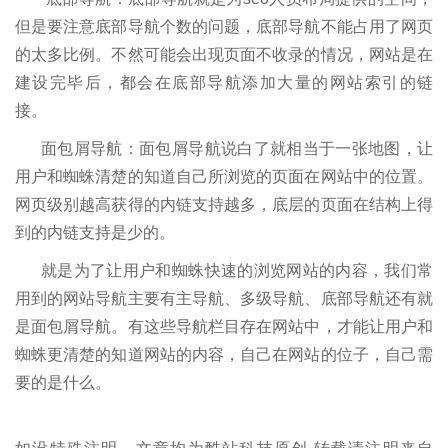
但是要注意底部导航个数的问题，底部导航不能占用了网页
的太多比例。不然可能会出现页面不收录的情况，网站是在
建设完毕后，都会在底部导航添加大量的网站索引的链
接。
面包屑导航：面包屑导航说白了就相当于一张地图，让
用户和蜘蛛清楚的知道自己所浏览的页面在网站中的位置。
网页级别越高获得的内链支持越多，底层的页面在结构上得
到的内链支持是少的。
就是为了让用户和蜘蛛快速的浏览网站的内容，我们常
用到的网站导航主要有主导航、多级导航、底部导航还有就
是面包屑导航。有这些导航栏目存在网站中，才能让用户和
蜘蛛更清楚的知道网站的内容，自己在网站的位子，自己需
要的是什么。