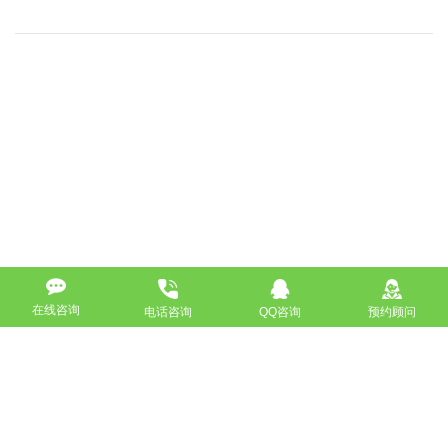
在线咨询
电话咨询
QQ咨询
预约顾问