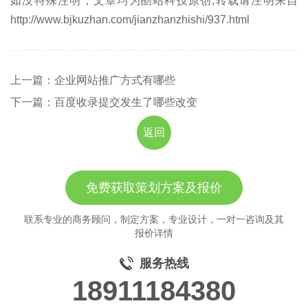
如没特殊注明，文章均为酷站科技原创,转载请注明来自
http://www.bjkuzhan.com/jianzhanzhishi/937.html
上一篇：企业网站推广方式有哪些
下一篇：百度收录提交发生了哪些改变
返回
免费获取策划方案及报价
联系专业的商务顾问，制定方案，专业设计，一对一咨询及其
报价详情
服务热线
18911184380