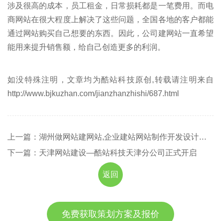
涉及很高的成本，员工租金，日常损耗都是一笔费用。而电
商网站在很大程度上解决了这些问题，全国各地的客户都能
通过网站购买自己想要的东西。因此，公司建网站一直希望
能用来提升销售额，给自己创造更多的利润。
如没特殊注明，文章均为酷站科技原创,转载请注明来自
http://www.bjkuzhan.com/jianzhanzhishi/687.html
上一篇：湖州做网站建网站,企业建站网站制作开发设计公司
下一篇：天津网站建设—酷站科技天津分公司正式开启
返回
免费获取策划方案及报价