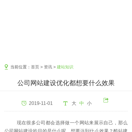
当前位置：
首页
>
资讯
>
建站知识
公司网站建设优化都想要什么效果
2019-11-01
大
中
小
现在很多公司都会选择做一个网站来展示自己，那么
公司网站建设的目的是什么呢，想要达到什么效果？酷站建