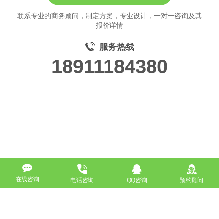
联系专业的商务顾问，制定方案，专业设计，一对一咨询及其
报价详情
服务热线
18911184380
在线咨询
电话咨询
QQ咨询
预约顾问
高端网站定制
响应式网站