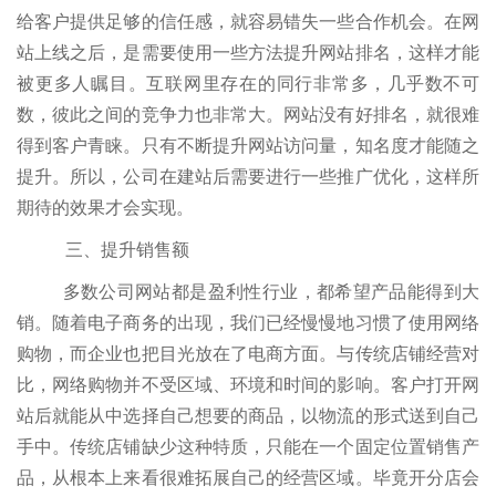
给客户提供足够的信任感，就容易错失一些合作机会。在网
站上线之后，是需要使用一些方法提升网站排名，这样才能
被更多人瞩目。互联网里存在的同行非常多，几乎数不可
数，彼此之间的竞争力也非常大。网站没有好排名，就很难
得到客户青睐。只有不断提升网站访问量，知名度才能随之
提升。所以，公司在建站后需要进行一些推广优化，这样所
期待的效果才会实现。
三、提升销售额
多数公司网站都是盈利性行业，都希望产品能得到大
销。随着电子商务的出现，我们已经慢慢地习惯了使用网络
购物，而企业也把目光放在了电商方面。与传统店铺经营对
比，网络购物并不受区域、环境和时间的影响。客户打开网
站后就能从中选择自己想要的商品，以物流的形式送到自己
手中。传统店铺缺少这种特质，只能在一个固定位置销售产
品，从根本上来看很难拓展自己的经营区域。毕竟开分店会