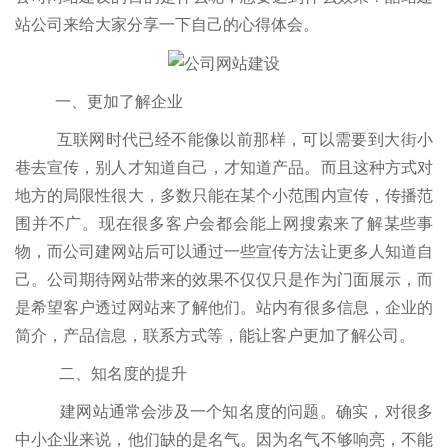
站公司来给大家分享一下自己的心得体会。
一、更加了解企业
互联网时代已经不能像以前那样，可以需要到大街小
巷去宣传，别人才知道自己，才知道产品。而且这种方式对
地方的局限性很大，多数只能在某个小范围内宣传，传播范
围并不广。现在很多客户会都会能上网搜索来了解某些事
物，而公司建网站后可以通过一些宣传方法让更多人知道自
己。公司期待网站带来的效果不仅仅只是作为门面展示，而
是希望客户透过网站来了解他们。站内有很多信息，企业的
简介，产品信息，联系方式等，能让客户更加了解公司。
二、知名度的提升
建网站通常会涉及一个知名度的问题。确实，对很多
中小企业来说，他们缺的是名气。因为名气不够响亮，不能