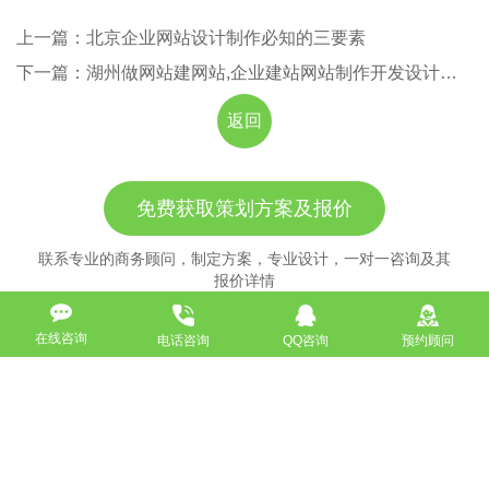
上一篇：北京企业网站设计制作必知的三要素
下一篇：湖州做网站建网站,企业建站网站制作开发设计公司
返回
免费获取策划方案及报价
联系专业的商务顾问，制定方案，专业设计，一对一咨询及其
报价详情
服务热线
在线咨询
电话咨询
QQ咨询
预约顾问
18911184380