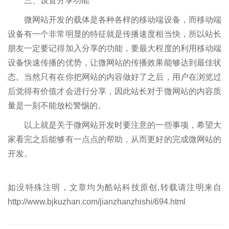
三、设置分享功能
微网站开发的载体是各种各样的移动端设备，而移动端
设备有一个非常明显的特征就是传播速度相当快，所以站长
朋友一定要记得加入分享的功能，要最大程度的利用移动端
设备快速传播的优势，让微网站的传播效果能够达到最佳状
态。当然只有在你把网站的内容做好了之后，用户在浏览过
后觉得有价值才会进行分享，因此站长对于微网站的内容质
量是一刻不能放松警惕的。
以上就是关于微网站开发时要注意的一些事项，希望大
家看完之后能够有一点点的帮助，从而更好的完成微网站的
开发。
如没特殊注明，文章均为酷站科技原创,转载请注明来自
http://www.bjkuzhan.com/jianzhanzhishi/694.html