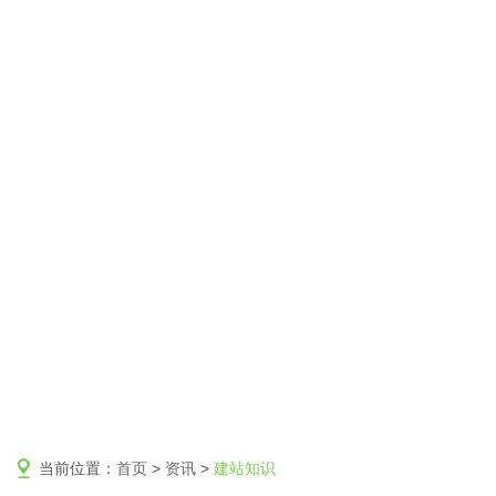
当前位置：
首页
>
资讯
>
建站知识