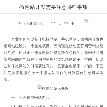
微网站开发需要注意哪些事项
2019-11-01
大
中
小
企业不但可以制作电脑网站、手机网站，微网站开发也
是网站建设的一个重点项目。因为现在移动互联网营销趋势
非常好，所以企业建设微网站也是势在必行的。微网站和电
脑网站的差异就在于用户使用的浏览载体是不一样的，所以
在制作微网站的时候要注意的一些要点也是不一样的，下面
我们就来稍微介绍一下微网站制作的时候需要注意哪些事
项。
一、合理布局网站内容
因为微网站开发的展示端是手机，所以在对网站内容进