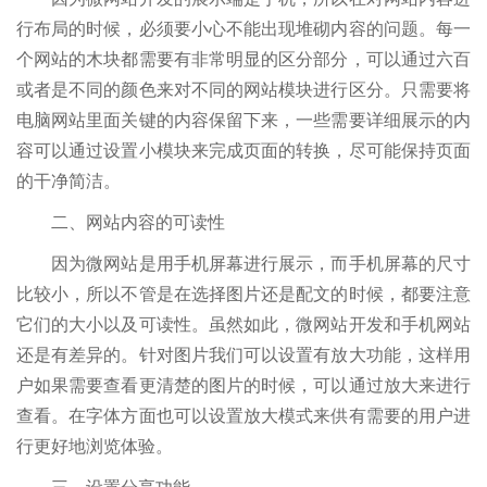
行布局的时候，必须要小心不能出现堆砌内容的问题。每一
个网站的木块都需要有非常明显的区分部分，可以通过六百
或者是不同的颜色来对不同的网站模块进行区分。只需要将
电脑网站里面关键的内容保留下来，一些需要详细展示的内
容可以通过设置小模块来完成页面的转换，尽可能保持页面
的干净简洁。
二、网站内容的可读性
因为微网站是用手机屏幕进行展示，而手机屏幕的尺寸
比较小，所以不管是在选择图片还是配文的时候，都要注意
它们的大小以及可读性。虽然如此，微网站开发和手机网站
还是有差异的。针对图片我们可以设置有放大功能，这样用
户如果需要查看更清楚的图片的时候，可以通过放大来进行
查看。在字体方面也可以设置放大模式来供有需要的用户进
行更好地浏览体验。