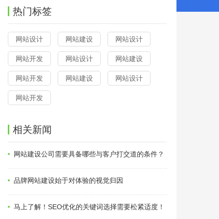
热门标签
网站设计
网站建设
网站设计
网站开发
网站设计
网站建设
网站开发
网站建设
网站设计
网站开发
相关新闻
网站建设公司需要具备哪些与客户打交道的条件？
品牌网站建设始于对体验的视觉归因
马上了解！SEO优化的关键词选择需要松紧适度！