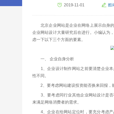
2019-11-01
酷
北京企业网站是企业在网络上展示自身的一
企业网站设计大量研究后在进行。小编认为
虑一下以下三个方面的要素。
一、 企业自身分析
1、企业设计制作网站之前要清楚企业本身
性不同。
2、要考虑网站建设投资能否换来回报，能
3、要考虑同行业其他企业网站设计是否有
来满足网络消费者的需求。
4、企业在给网站定位时，要充分考虑产品