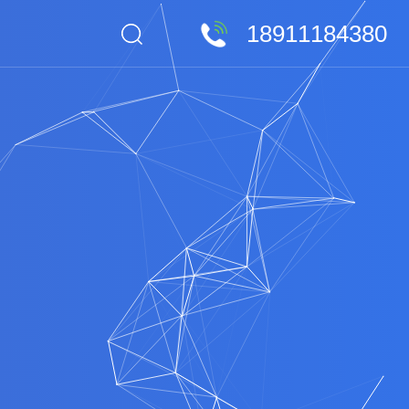
18911184380