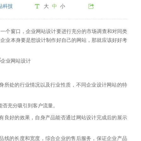
站科技
大
中
小
个窗口，企业网站设计要进行充分的市场调查和对同类
，企业本身要是想设计制作好自己的网站，那就应该好好考
所处的行业情况以及行业性质，不同企业设计网站的特
否充分吸引到客户流量。
良好的效果，自身产品能否通过网站设计完成后的展示
线的长度和宽度，综合企业的售后服务，保证企业产品