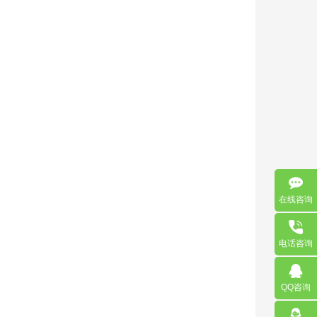
在线咨询
电话咨询
QQ咨询