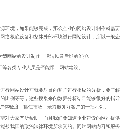
环境，如果能够完成，那么企业的网站设计制作就需要
身网络根底设备和整体外部环境进行网站设计，所以一般企
型网站的设计制作、运转以及后期的维护。
等各类专业人员是否能跟上网站建设。
行网站设计前就要对目的客户进行相应的分析，要了解
费的比例等等，这些搜集来的数据分析结果能够很好的指导
户体验度，抓住市场，最终服务好客户的一把利剑。
对大家有所帮助，而且我们要知道企业建设的网站提供
是能被我国的政治法律环境所承受的。同时网站内容和服务