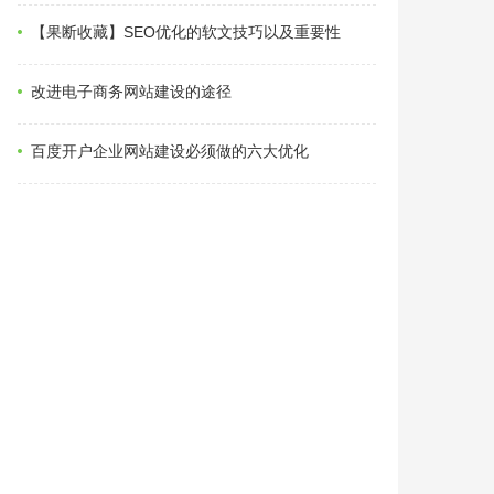
【果断收藏】SEO优化的软文技巧以及重要性
改进电子商务网站建设的途径
百度开户企业网站建设必须做的六大优化