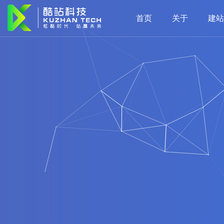
首页
关于
建站