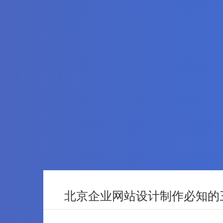
北京企业网站设计制作必知的