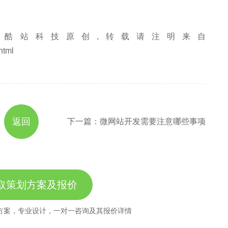
酷站科技原创,转载请注明来自
html
返回
下一篇：微网站开发需要注意哪些事项
取策划方案及报价
方案，专业设计，一对一咨询及其报价详情