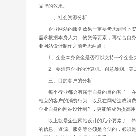
品牌的效果。
二、社会资源分析
企业网站的服务效果一定要考虑到当下资源
需求根据本身人力、物资等要素，再结合自
业网站设计制作之前考虑两点：
1、企业本身资金是否可以支持一个企业大
2、要清楚企业的计算机、创意筹划、美工
三、目的客户的分析
每个行业都会有属于自身的目的客户，在进
相应的客户的消费行为，以及在网站达成消
企业自身的网站设计制作，更能够成为提高用
以上就是企业网站设计的几个要素了，希望
的信息、资源、服务等必须是合法的，必须