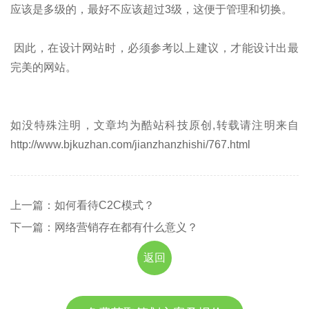
应该是多级的，最好不应该超过3级，这便于管理和切换。
因此，在设计网站时，必须参考以上建议，才能设计出最
完美的网站。
如没特殊注明，文章均为酷站科技原创,转载请注明来自
http://www.bjkuzhan.com/jianzhanzhishi/767.html
上一篇：如何看待C2C模式？
下一篇：网络营销存在都有什么意义？
返回