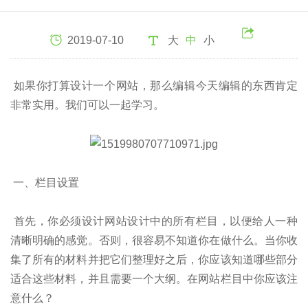
2019-07-10
大
中
小
如果你打算设计一个网站，那么编辑今天编辑的东西肯定
非常实用。我们可以一起学习。
一、栏目设置
首先，你必须设计网站设计中的所有栏目，以便给人一种
清晰明确的感觉。否则，很容易不知道你在做什么。当你收
集了所有的材料并把它们整理好之后，你应该知道哪些部分
适合这些材料，并且需要一个大纲。在网站栏目中你应该注
意什么？