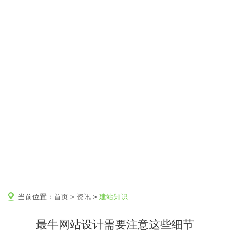
当前位置：
首页
>
资讯
>
建站知识
最牛网站设计需要注意这些细节