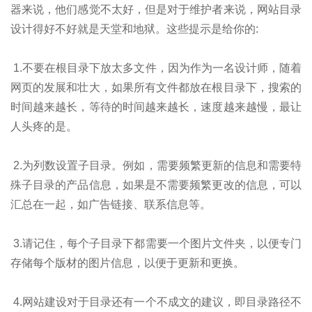
器来说，他们感觉不太好，但是对于维护者来说，网站目录
设计得好不好就是天堂和地狱。这些提示是给你的:
1.不要在根目录下放太多文件，因为作为一名设计师，随着
网页的发展和壮大，如果所有文件都放在根目录下，搜索的
时间越来越长，等待的时间越来越长，速度越来越慢，最让
人头疼的是。
2.为列数设置子目录。例如，需要频繁更新的信息和需要特
殊子目录的产品信息，如果是不需要频繁更改的信息，可以
汇总在一起，如广告链接、联系信息等。
3.请记住，每个子目录下都需要一个图片文件夹，以便专门
存储每个版材的图片信息，以便于更新和更换。
4.网站建设对于目录还有一个不成文的建议，即目录路径不