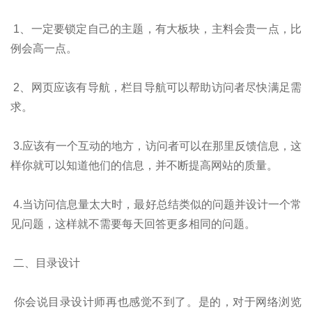
1、一定要锁定自己的主题，有大板块，主料会贵一点，比
例会高一点。
2、网页应该有导航，栏目导航可以帮助访问者尽快满足需
求。
3.应该有一个互动的地方，访问者可以在那里反馈信息，这
样你就可以知道他们的信息，并不断提高网站的质量。
4.当访问信息量太大时，最好总结类似的问题并设计一个常
见问题，这样就不需要每天回答更多相同的问题。
二、目录设计
你会说目录设计师再也感觉不到了。是的，对于网络浏览